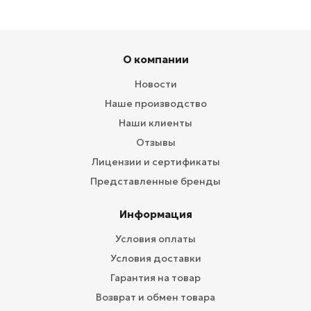
О компании
Новости
Наше производство
Наши клиенты
Отзывы
Лицензии и сертификаты
Представленные бренды
Информация
Условия оплаты
Условия доставки
Гарантия на товар
Возврат и обмен товара