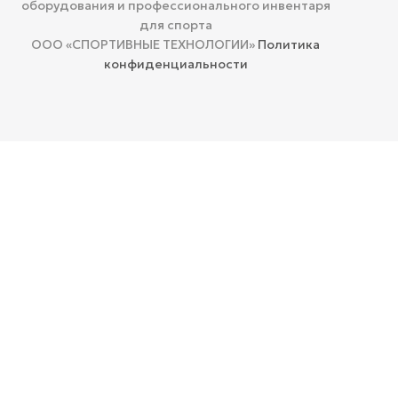
оборудования и профессионального инвентаря
для спорта
ООО «СПОРТИВНЫЕ ТЕХНОЛОГИИ»
Политика
конфиденциальности