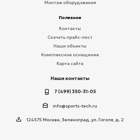
Монтаж оборудования
Полезное
Контакты
Скачать прайс-лист
Наши объекты
Комплексное оснащение
Карта сайта
Наши контакты
7 (499) 350-31-05
info@sports-tech.ru
124575 Москва, Зеленоград, ул. Гоголя, д. 2