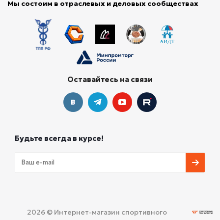
Мы состоим в отраслевых и деловых сообществах
Оставайтесь на связи
Будьте всегда в курсе!
2026 © Интернет-магазин спортивного