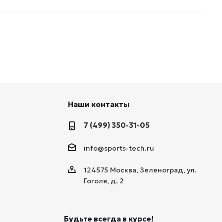
Наши контакты
7 (499) 350-31-05
info@sports-tech.ru
124575 Москва, Зеленоград, ул.
Гоголя, д. 2
Будьте всегда в курсе!