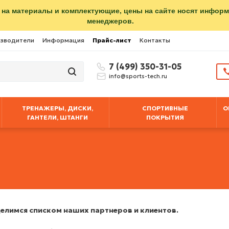
 на материалы и комплектующие, цены на сайте носят инфор
менеджеров.
зводители
Информация
Прайс-лист
Контакты
7 (499) 350-31-05
info@sports-tech.ru
ТРЕНАЖЕРЫ, ДИСКИ,
СПОРТИВНЫЕ
О
ГАНТЕЛИ, ШТАНГИ
ПОКРЫТИЯ
делимся списком наших партнеров и клиентов.