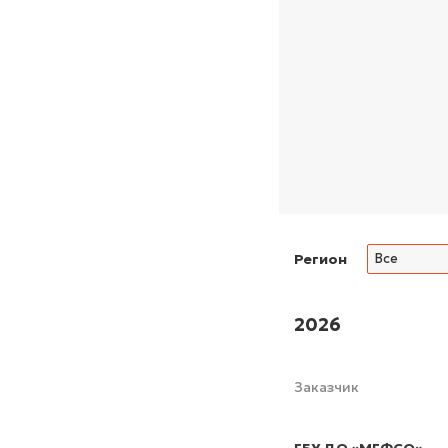
Регион
Все
2026
Заказчик