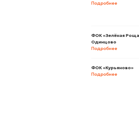
Подробнее
ФОК «Зелёная Роща»
Одинцово
Подробнее
ФОК «Курьяново»
Подробнее