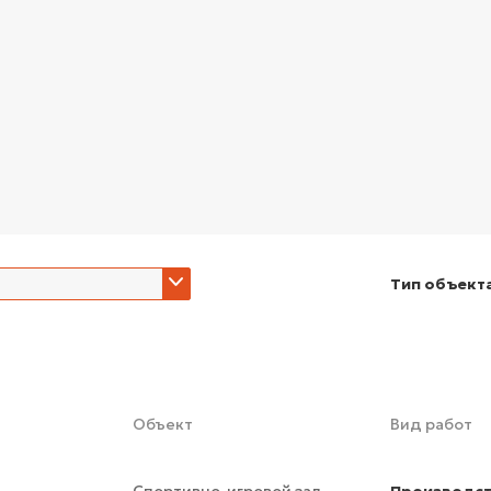
Тип объект
Объект
Вид работ