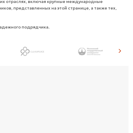
оих отраслях, включая крупные международные
ков, представленных на этой странице, а также тех,
надежного подрядчика.