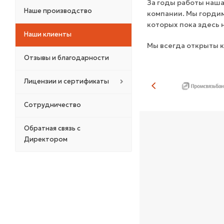
За годы работы наша
Наше производство
компании. Мы гордим
которых пока здесь 
Наши клиенты
Мы всегда открыты 
Отзывы и благодарности
Лицензии и сертификаты
Сотрудничество
Обратная связь с
Директором