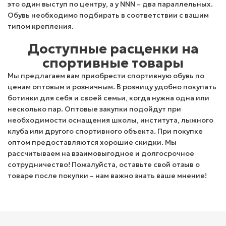
это один выступ по центру, а у NNN – два параллельных.
Обувь необходимо подбирать в соответствии с вашим
типом крепления.
Доступные расценки на
спортивные товары
Мы предлагаем вам приобрести спортивную обувь по
ценам оптовым и розничным. В розницу удобно покупать
ботинки для себя и своей семьи, когда нужна одна или
несколько пар. Оптовые закупки подойдут при
необходимости оснащения школы, института, лыжного
клуба или другого спортивного объекта. При покупке
оптом предоставляются хорошие скидки. Мы
рассчитываем на взаимовыгодное и долгосрочное
сотрудничество! Пожалуйста, оставьте свой отзыв о
товаре после покупки – нам важно знать ваше мнение!