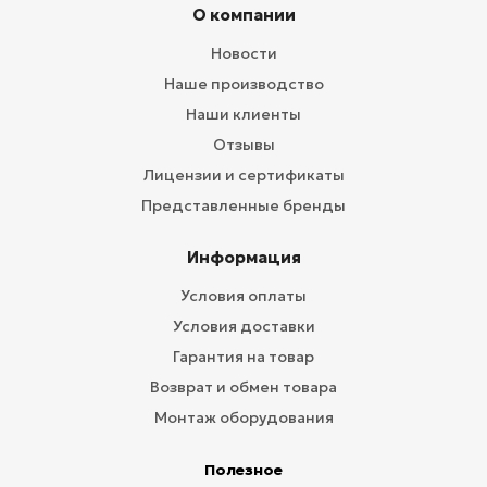
О компании
Новости
Наше производство
Наши клиенты
Отзывы
Лицензии и сертификаты
Представленные бренды
Информация
Условия оплаты
Условия доставки
Гарантия на товар
Возврат и обмен товара
Монтаж оборудования
Полезное