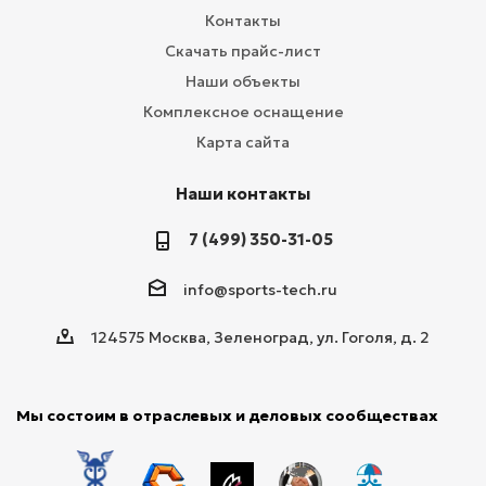
Контакты
Скачать прайс-лист
Наши объекты
Комплексное оснащение
Карта сайта
Наши контакты
7 (499) 350-31-05
info@sports-tech.ru
124575 Москва, Зеленоград, ул. Гоголя, д. 2
Мы состоим в отраслевых и деловых сообществах