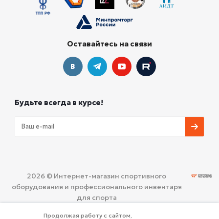
Оставайтесь на связи
Будьте всегда в курсе!
2026 © Интернет-магазин спортивного
оборудования и профессионального инвентаря
для спорта
ООО «СПОРТИВНЫЕ ТЕХНОЛОГИИ»
Политика
Продолжая работу с сайтом,
конфиденциальности