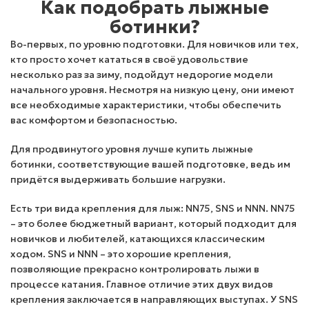
Как подобрать лыжные
ботинки?
Во-первых, по уровню подготовки. Для новичков или тех,
кто просто хочет кататься в своё удовольствие
несколько раз за зиму, подойдут недорогие модели
начального уровня. Несмотря на низкую цену, они имеют
все необходимые характеристики, чтобы обеспечить
вас комфортом и безопасностью.
Для продвинутого уровня лучше купить лыжные
ботинки, соответствующие вашей подготовке, ведь им
придётся выдерживать большие нагрузки.
Есть три вида крепления для лыж: NN75, SNS и NNN. NN75
– это более бюджетный вариант, который подходит для
новичков и любителей, катающихся классическим
ходом. SNS и NNN – это хорошие крепления,
позволяющие прекрасно контролировать лыжи в
процессе катания. Главное отличие этих двух видов
крепления заключается в направляющих выступах. У SNS