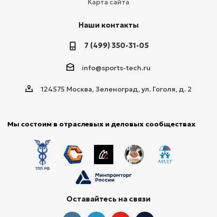
Карта сайта
Наши контакты
7 (499) 350-31-05
info@sports-tech.ru
124575 Москва, Зеленоград, ул. Гоголя, д. 2
Мы состоим в отраслевых и деловых сообществах
Оставайтесь на связи