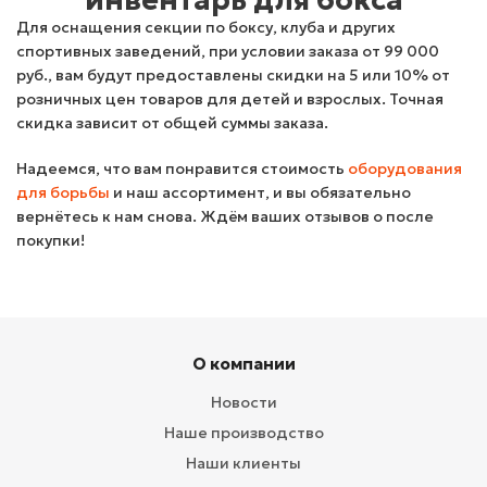
инвентарь для бокса
Для оснащения секции по боксу, клуба и других
спортивных заведений, при условии заказа от 99 000
руб., вам будут предоставлены скидки на 5 или 10% от
розничных цен товаров для детей и взрослых. Точная
скидка зависит от общей суммы заказа.
Надеемся, что вам понравится стоимость
оборудования
для борьбы
и наш ассортимент, и вы обязательно
вернётесь к нам снова. Ждём ваших отзывов о после
покупки!
О компании
Новости
Наше производство
Наши клиенты