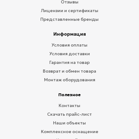
Отзывы
Лицензии и сертификаты
Представленные бренды
Информация
Условия оплаты
Условия доставки
Гарантия на товар
Возврат и обмен товара
Монтаж оборудования
Полезное
Контакты
Скачать прайс-лист
Наши объекты
Комплексное оснащение