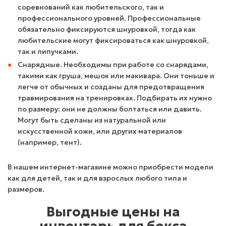
соревнований как любительского, так и
профессионального уровней. Профессиональные
обязательно фиксируются шнуровкой, тогда как
любительские могут фиксироваться как шнуровкой,
так и липучками.
Снарядные. Необходимы при работе со снарядами,
такими как груша, мешок или макивара. Они тоньше и
легче от обычных и созданы для предотвращения
травмирования на тренировках. Подбирать их нужно
по размеру: они не должны болтаться или давить.
Могут быть сделаны из натуральной или
искусственной кожи, или других материалов
(например, тент).
В нашем интернет-магазине можно приобрести модели
как для детей, так и для взрослых любого типа и
размеров.
Выгодные цены на