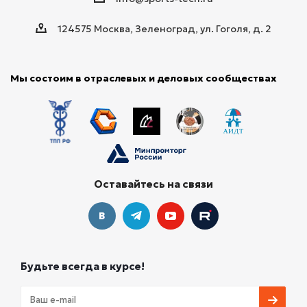
124575 Москва, Зеленоград, ул. Гоголя, д. 2
Мы состоим в отраслевых и деловых сообществах
Оставайтесь на связи
Будьте всегда в курсе!