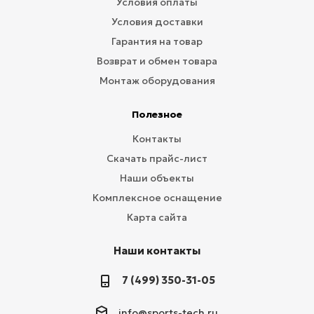
Условия оплаты
Условия доставки
Гарантия на товар
Возврат и обмен товара
Монтаж оборудования
Полезное
Контакты
Скачать прайс-лист
Наши объекты
Комплексное оснащение
Карта сайта
Наши контакты
7 (499) 350-31-05
info@sports-tech.ru