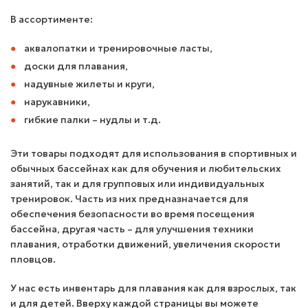
В ассортименте:
аквалопатки и тренировочные ласты,
доски для плавания,
надувные жилеты и круги,
нарукавники,
гибкие палки – нудлы и т.д.
Эти товары подходят для использования в спортивных и
обычных бассейнах как для обучения и любительских
занятий, так и для групповых или индивидуальных
тренировок. Часть из них предназначается для
обеспечения безопасности во время посещения
бассейна, другая часть – для улучшения техники
плавания, отработки движений, увеличения скорости
пловцов.
У нас есть инвентарь для плавания как для взрослых, так
и для детей. Вверху каждой страницы вы можете