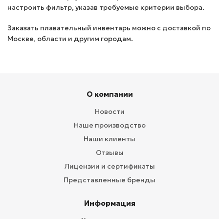
настроить фильтр, указав требуемые критерии выбора.
Заказать плавательный инвентарь можно с доставкой по
Москве, области и другим городам.
О компании
Новости
Наше производство
Наши клиенты
Отзывы
Лицензии и сертификаты
Представленные бренды
Информация