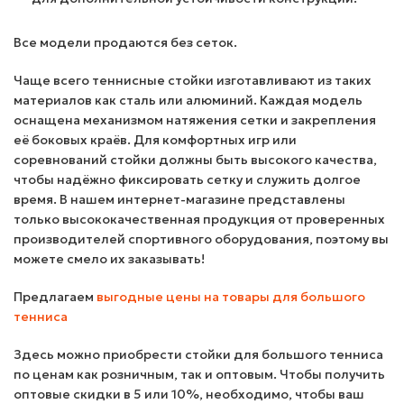
Все модели продаются без сеток.
Чаще всего теннисные стойки изготавливают из таких
материалов как сталь или алюминий. Каждая модель
оснащена механизмом натяжения сетки и закрепления
её боковых краёв. Для комфортных игр или
соревнований стойки должны быть высокого качества,
чтобы надёжно фиксировать сетку и служить долгое
время. В нашем интернет-магазине представлены
только высококачественная продукция от проверенных
производителей спортивного оборудования, поэтому вы
можете смело их заказывать!
Предлагаем
выгодные цены на товары для большого
тенниса
Здесь можно приобрести стойки для большого тенниса
по ценам как розничным, так и оптовым. Чтобы получить
оптовые скидки в 5 или 10%, необходимо, чтобы ваш