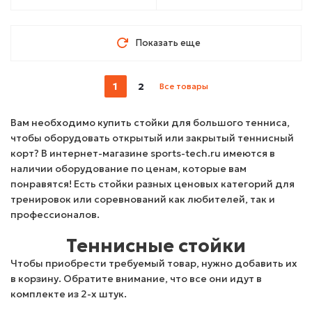
Показать еще
1
2
Все товары
Вам необходимо купить стойки для большого тенниса,
чтобы оборудовать открытый или закрытый теннисный
корт? В интернет-магазине sports-tech.ru имеются в
наличии оборудование по ценам, которые вам
понравятся! Есть стойки разных ценовых категорий для
тренировок или соревнований как любителей, так и
профессионалов.
Теннисные стойки
Чтобы приобрести требуемый товар, нужно добавить их
в корзину. Обратите внимание, что все они идут в
комплекте из 2-х штук.