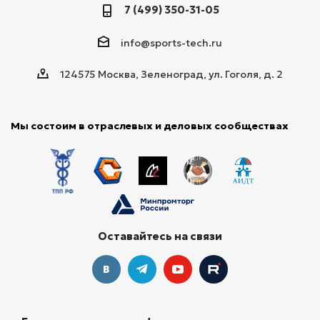
7 (499) 350-31-05
info@sports-tech.ru
124575 Москва, Зеленоград, ул. Гоголя, д. 2
Мы состоим в отраслевых и деловых сообществах
Оставайтесь на связи