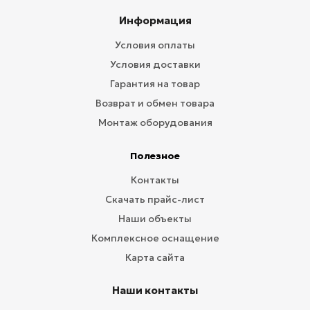
Информация
Условия оплаты
Условия доставки
Гарантия на товар
Возврат и обмен товара
Монтаж оборудования
Полезное
Контакты
Скачать прайс-лист
Наши объекты
Комплексное оснащение
Карта сайта
Наши контакты