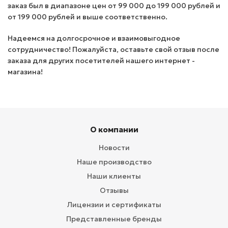
заказ был в диапазоне цен от 99 000 до 199 000 рублей и
от 199 000 рублей и выше соответственно.
Надеемся на долгосрочное и взаимовыгодное
сотрудничество! Пожалуйста, оставьте свой отзыв после
заказа для других посетителей нашего интернет -
магазина!
О компании
Новости
Наше производство
Наши клиенты
Отзывы
Лицензии и сертификаты
Представленные бренды