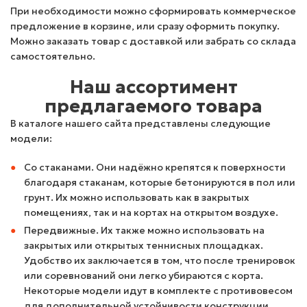
При необходимости можно сформировать коммерческое
предложение в корзине, или сразу оформить покупку.
Можно заказать товар с доставкой или забрать со склада
самостоятельно.
Наш ассортимент
предлагаемого товара
В каталоге нашего сайта представлены следующие
модели:
Со стаканами. Они надёжно крепятся к поверхности
благодаря стаканам, которые бетонируются в пол или
грунт. Их можно использовать как в закрытых
помещениях, так и на кортах на открытом воздухе.
Передвижные. Их также можно использовать на
закрытых или открытых теннисных площадках.
Удобство их заключается в том, что после тренировок
или соревнований они легко убираются с корта.
Некоторые модели идут в комплекте с противовесом
для дополнительной устойчивости конструкции.