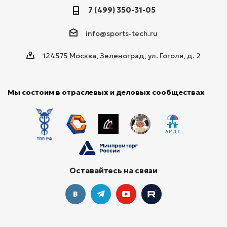
7 (499) 350-31-05
info@sports-tech.ru
124575 Москва, Зеленоград, ул. Гоголя, д. 2
Мы состоим в отраслевых и деловых сообществах
Оставайтесь на связи