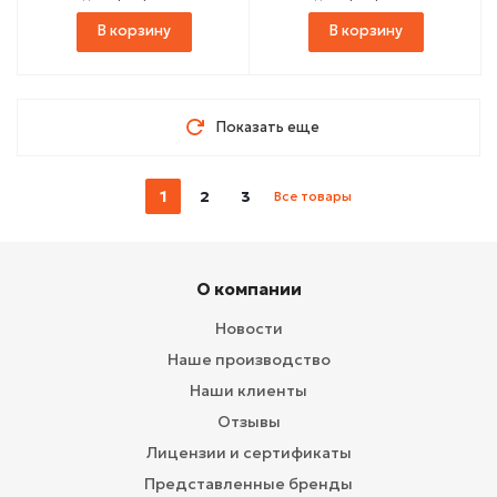
В корзину
В корзину
Показать еще
1
2
3
Все товары
О компании
Новости
Наше производство
Наши клиенты
Отзывы
Лицензии и сертификаты
Представленные бренды