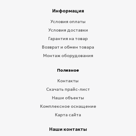
Информация
Условия оплаты
Условия доставки
Гарантия на товар
Возврат и обмен товара
Монтаж оборудования
Полезное
Контакты
Скачать прайс-лист
Наши объекты
Комплексное оснащение
Карта сайта
Наши контакты