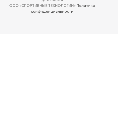
ООО «СПОРТИВНЫЕ ТЕХНОЛОГИИ»
Политика
конфиденциальности