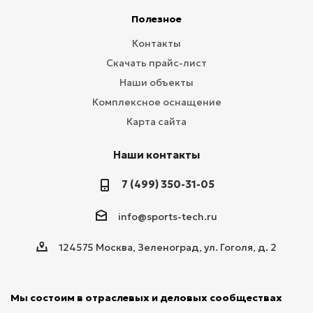
Полезное
Контакты
Скачать прайс-лист
Наши объекты
Комплексное оснащение
Карта сайта
Наши контакты
7 (499) 350-31-05
info@sports-tech.ru
124575 Москва, Зеленоград, ул. Гоголя, д. 2
Мы состоим в отраслевых и деловых сообществах