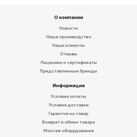
О компании
Новости
Наше производство
Наши клиенты
Отзывы
Лицензии и сертификаты
Представленные бренды
Информация
Условия оплаты
Условия доставки
Гарантия на товар
Возврат и обмен товара
Монтаж оборудования