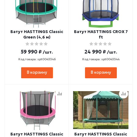
Батут HASTTINGS Classic
Батут HASTTINGS CROX 7
Green (4,6 м)
ft
59 990 ₽
24 990 ₽
/шт.
/шт.
Код товара: spt0043346
Код товара: spt0043344
В корзину
В корзину
Батут HASTTINGS Classic
Батут HASTTINGS Classic