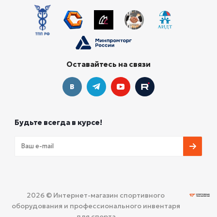
Оставайтесь на связи
Будьте всегда в курсе!
2026 © Интернет-магазин спортивного
оборудования и профессионального инвентаря
для спорта