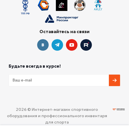
Оставайтесь на связи
Будьте всегда в курсе!
2026 © Интернет-магазин спортивного
оборудования и профессионального инвентаря
для спорта
ООО «СПОРТИВНЫЕ ТЕХНОЛОГИИ»
Политика