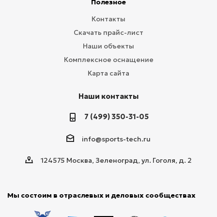
Полезное
Контакты
Скачать прайс-лист
Наши объекты
Комплексное оснащение
Карта сайта
Наши контакты
7 (499) 350-31-05
info@sports-tech.ru
124575 Москва, Зеленоград, ул. Гоголя, д. 2
Мы состоим в отраслевых и деловых сообществах