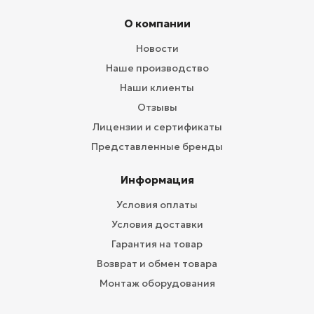
О компании
Новости
Наше производство
Наши клиенты
Отзывы
Лицензии и сертификаты
Представленные бренды
Информация
Условия оплаты
Условия доставки
Гарантия на товар
Возврат и обмен товара
Монтаж оборудования