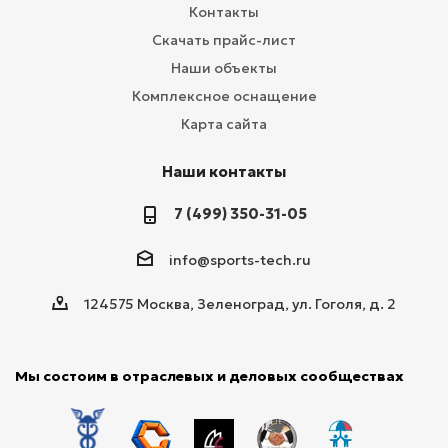
Контакты
Скачать прайс-лист
Наши объекты
Комплексное оснащение
Карта сайта
Наши контакты
7 (499) 350-31-05
info@sports-tech.ru
124575 Москва, Зеленоград, ул. Гоголя, д. 2
Мы состоим в отраслевых и деловых сообществах