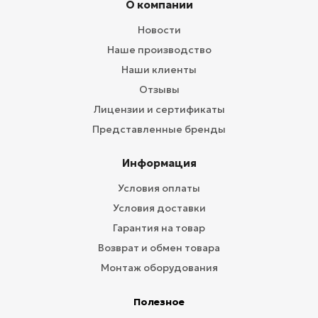
О компании
Новости
Наше производство
Наши клиенты
Отзывы
Лицензии и сертификаты
Представленные бренды
Информация
Условия оплаты
Условия доставки
Гарантия на товар
Возврат и обмен товара
Монтаж оборудования
Полезное