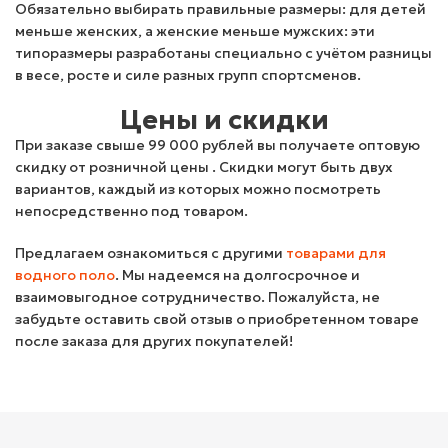
Обязательно выбирать правильные размеры: для детей
меньше женских, а женские меньше мужских: эти
типоразмеры разработаны специально с учётом разницы
в весе, росте и силе разных групп спортсменов.
Цены и скидки
При заказе свыше 99 000 рублей вы получаете оптовую
скидку от розничной цены . Скидки могут быть двух
вариантов, каждый из которых можно посмотреть
непосредственно под товаром.
Предлагаем ознакомиться с другими
товарами для
водного поло
. Мы надеемся на долгосрочное и
взаимовыгодное сотрудничество. Пожалуйста, не
забудьте оставить свой отзыв о приобретенном товаре
после заказа для других покупателей!