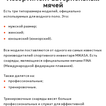
мячей
Есть три типоразмера моделей, официально
используемых для водного поло. Это:
мужской размер;
женский;
юношеский (юниорский).
Все модели поставляются от одного из самых известных
производителей спортивного инвентаря MIKASA. Есть
снаряды, являющиеся официальными мячами FINA
(Международной федерации плавания).
Также делятся на:
профессиональные;
тренировочные.
Тренировочные снаряды весят больше
профессиональных и служат для эффективной