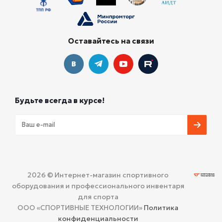
Оставайтесь на связи
Будьте всегда в курсе!
2026 © Интернет-магазин спортивного
оборудования и профессионального инвентаря
для спорта
ООО «СПОРТИВНЫЕ ТЕХНОЛОГИИ»
Политика
конфиденциальности