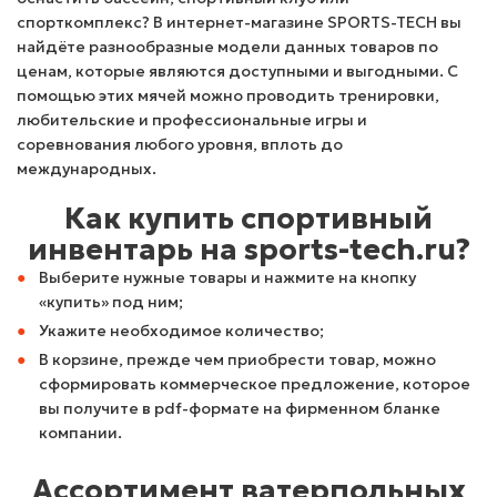
спорткомплекс? В интернет-магазине SPORTS-TECH вы
найдёте разнообразные модели данных товаров по
ценам, которые являются доступными и выгодными. С
помощью этих мячей можно проводить тренировки,
любительские и профессиональные игры и
соревнования любого уровня, вплоть до
международных.
Как купить спортивный
инвентарь на sports-tech.ru?
Выберите нужные товары и нажмите на кнопку
«купить» под ним;
Укажите необходимое количество;
В корзине, прежде чем приобрести товар, можно
сформировать коммерческое предложение, которое
вы получите в pdf-формате на фирменном бланке
компании.
Ассортимент ватерпольных