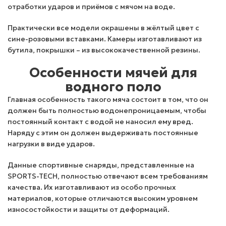
отработки ударов и приёмов с мячом на воде.
Практически все модели окрашены в жёлтый цвет с
сине-розовыми вставками. Камеры изготавливают из
бутила, покрышки – из высококачественной резины.
Особенности мячей для
водного поло
Главная особенность такого мяча состоит в том, что он
должен быть полностью водонепроницаемым, чтобы
постоянный контакт с водой не наносил ему вред.
Наряду с этим он должен выдерживать постоянные
нагрузки в виде ударов.
Данные спортивные снаряды, представленные на
SPORTS-TECH, полностью отвечают всем требованиям
качества. Их изготавливают из особо прочных
материалов, которые отличаются высоким уровнем
износостойкости и защиты от деформаций.