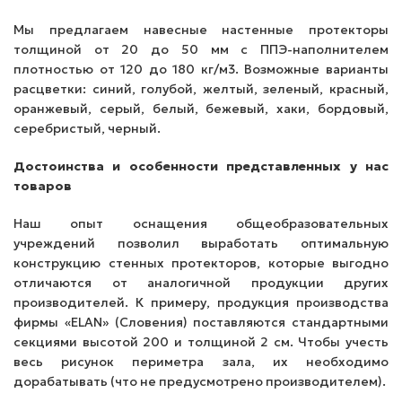
Мы предлагаем навесные настенные протекторы
толщиной от 20 до 50 мм с ППЭ-наполнителем
плотностью от 120 до 180 кг/м3. Возможные варианты
расцветки: синий, голубой, желтый, зеленый, красный,
оранжевый, серый, белый, бежевый, хаки, бордовый,
серебристый, черный.
Достоинства и особенности представленных у нас
товаров
Наш опыт оснащения общеобразовательных
учреждений позволил выработать оптимальную
конструкцию стенных протекторов, которые выгодно
отличаются от аналогичной продукции других
производителей. К примеру, продукция производства
фирмы «ELAN» (Словения) поставляются стандартными
секциями высотой 200 и толщиной 2 см. Чтобы учесть
весь рисунок периметра зала, их необходимо
дорабатывать (что не предусмотрено производителем).