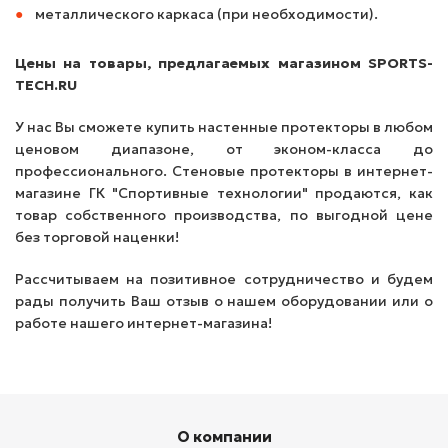
металлического каркаса (при необходимости).
Цены на товары, предлагаемых магазином SPORTS-
TECH.RU
У нас Вы сможете купить настенные протекторы в любом
ценовом диапазоне, от эконом-класса до
профессионального. Стеновые протекторы в интернет-
магазине ГК "Спортивные технологии" продаются, как
товар собственного производства, по выгодной цене
без торговой наценки!
Рассчитываем на позитивное сотрудничество и будем
рады получить Ваш отзыв о нашем оборудовании или о
работе нашего интернет-магазина!
О компании