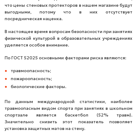
что цены стеновых протекторов в нашем магазине будут
выгодными, потому что в них отсутствует
посредническая наценка.
В настоящее время вопросам безопасности при занятиях
физической культурой в образовательных учреждениях
уделяется особое внимание.
По ГОСТ 52025 основными факторами риска являются:
травмоопасность;
пожароопасность;
биологические факторы.
По данным международной статистики, наиболее
травмоопасным видом спорта при занятиях в школьном
спортзале является баскетбол (52% травм).
Значительно снизить этот показатель позволяет
установка защитных матов на стену.