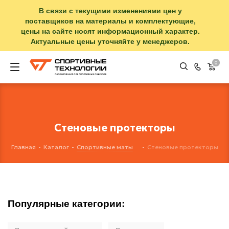
В связи с текущими изменениями цен у
поставщиков на материалы и комплектующие,
цены на сайте носят информационный характер.
Актуальные цены уточняйте у менеджеров.
0
Стеновые протекторы
Главная
-
Каталог
-
Спортивные маты
-
Стеновые протекторы
Популярные категории: