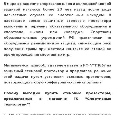
В мире оснащение спортзалов школ и колледжей мягкой
защитой началось более 20 лет назад после ряда
несчастных случаев со смертельным исходом. В
настоящее время защитные стеновые протекторы
включены в перечень обязательного оборудования в
спортзале школы или колледжа. Спортзалы
образовательных учреждений РФ практически не
оборудованы данным видом защиты, снижающим риск
получения травм при жестком контакте со стеной во
время проведения спортивных игр.
Мы являемся правообладателем патента РФ №111867 на
защитный стеновой протектор и предлагаем решение
этой задачи путем установки съемных протекторов,
повторяющих любую конфигурацию стен спортзала.
Почему выгодно купить стеновые протекторы,
предлагаемые в магазине ГК "Спортивные
технологии"?