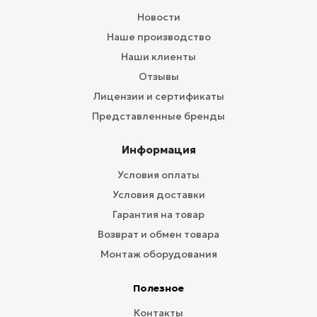
Новости
Наше производство
Наши клиенты
Отзывы
Лицензии и сертификаты
Представленные бренды
Информация
Условия оплаты
Условия доставки
Гарантия на товар
Возврат и обмен товара
Монтаж оборудования
Полезное
Контакты