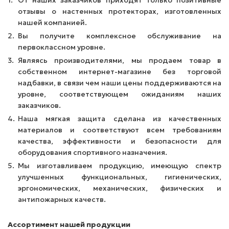
От наших заказчиков приходят только позитивные
отзывы о настенных протекторах, изготовленных
нашей компанией.
Вы получите комплексное обслуживание на
первоклассном уровне.
Являясь производителями, мы продаем товар в
собственном интернет-магазине без торговой
надбавки, в связи чем наши цены поддерживаются на
уровне, соответствующем ожиданиям наших
заказчиков.
Наша мягкая защита сделана из качественных
материалов и соответствуют всем требованиям
качества, эффективности и безопасности для
оборудования спортивного назначения.
Мы изготавливаем продукцию, имеющую спектр
улучшенных функциональных, гигиенических,
эргономических, механических, физических и
антипожарных качеств.
Ассортимент нашей продукции