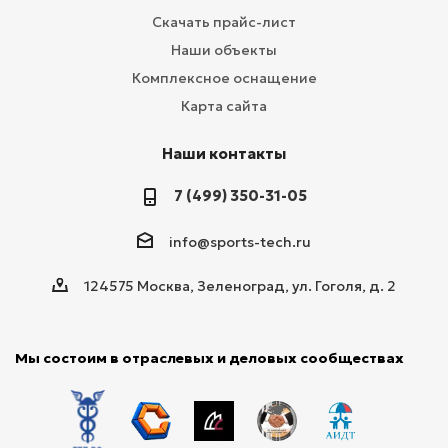
Скачать прайс-лист
Наши объекты
Комплексное оснащение
Карта сайта
Наши контакты
7 (499) 350-31-05
info@sports-tech.ru
124575 Москва, Зеленоград, ул. Гоголя, д. 2
Мы состоим в отраслевых и деловых сообществах