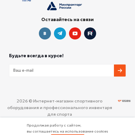
Оставайтесь на связи
Будьте всегда в курсе!
2026 © Интернет-магазин спортивного
оборудования и профессионального инвентаря
для спорта
ООО «СПОРТИВНЫЕ ТЕХНОЛОГИИ»
Политика
Продолжая работу с сайтом,
конфиденциальности
вы соглашаетесь на использование cookies