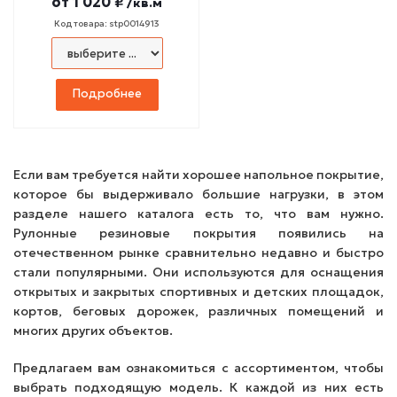
от
1 020 ₽
/кв.м
Код товара: stp0014913
Подробнее
Если вам требуется найти хорошее напольное покрытие,
которое бы выдерживало большие нагрузки, в этом
разделе нашего каталога есть то, что вам нужно.
Рулонные резиновые покрытия появились на
отечественном рынке сравнительно недавно и быстро
стали популярными. Они используются для оснащения
открытых и закрытых спортивных и детских площадок,
кортов, беговых дорожек, различных помещений и
многих других объектов.
Предлагаем вам ознакомиться с ассортиментом, чтобы
выбрать подходящую модель. К каждой из них есть