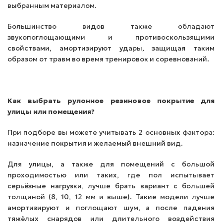
выбранным материалом.
Большинство видов также обладают
звукопоглощающими и противоскользящими
свойствами, амортизируют удары, защищая таким
образом от травм во время тренировок и соревнований.
Как выбрать рулонное резиновое покрытие для
улицы или помещения?
При подборе вы можете учитывать 2 основных фактора:
назначение покрытия и желаемый внешний вид.
Для улицы, а также для помещений с большой
проходимостью или таких, где пол испытывает
серьёзные нагрузки, лучше брать вариант с большей
толщиной (8, 10, 12 мм и выше). Такие модели лучше
амортизируют и поглощают шум, а после падения
тяжёлых снарядов или длительного воздействия