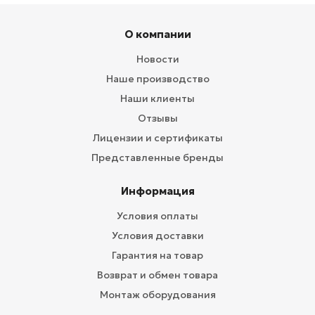
О компании
Новости
Наше производство
Наши клиенты
Отзывы
Лицензии и сертификаты
Представленные бренды
Информация
Условия оплаты
Условия доставки
Гарантия на товар
Возврат и обмен товара
Монтаж оборудования