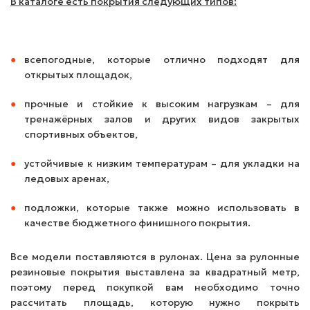
В каталоге есть покрытия следующих типов:
всепогодные, которые отлично подходят для
открытых площадок,
прочные и стойкие к высоким нагрузкам – для
тренажёрных залов и других видов закрытых
спортивных объектов,
устойчивые к низким температурам – для укладки на
ледовых аренах,
подложки, которые также можно использовать в
качестве бюджетного финишного покрытия.
Все модели поставляются в рулонах. Цена за рулонные
резиновые покрытия выставлена за квадратный метр,
поэтому перед покупкой вам необходимо точно
рассчитать площадь, которую нужно покрыть