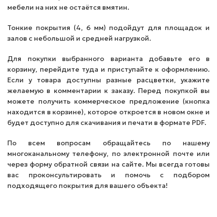
мебели на них не остаётся вмятин.
Тонкие покрытия (4, 6 мм) подойдут для площадок и
залов с небольшой и средней нагрузкой.
Для покупки выбранного варианта добавьте его в
корзину, перейдите туда и приступайте к оформлению.
Если у товара доступны разные расцветки, укажите
желаемую в комментарии к заказу. Перед покупкой вы
можете получить коммерческое предложение (кнопка
находится в корзине), которое откроется в новом окне и
будет доступно для скачивания и печати в формате PDF.
По всем вопросам обращайтесь по нашему
многоканальному телефону, по электронной почте или
через форму обратной связи на сайте. Мы всегда готовы
вас проконсультировать и помочь с подбором
подходящего покрытия для вашего объекта!