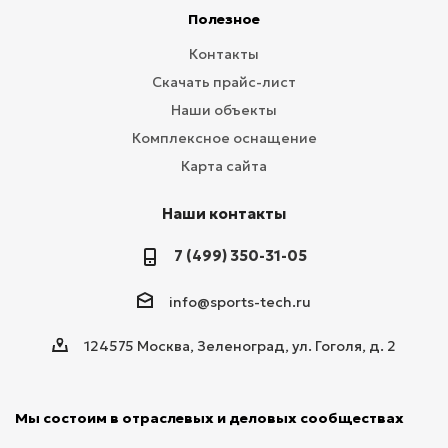
Полезное
Контакты
Скачать прайс-лист
Наши объекты
Комплексное оснащение
Карта сайта
Наши контакты
7 (499) 350-31-05
info@sports-tech.ru
124575 Москва, Зеленоград, ул. Гоголя, д. 2
Мы состоим в отраслевых и деловых сообществах