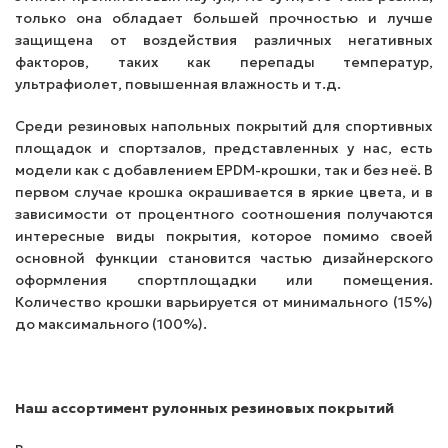
только она обладает большей прочностью и лучше
защищена от воздействия различных негативных
факторов, таких как перепады температур,
ультрафиолет, повышенная влажность и т.д.
Среди резиновых напольных покрытий для спортивных
площадок и спортзалов, представленных у нас, есть
модели как с добавлением EPDM-крошки, так и без неё. В
первом случае крошка окрашивается в яркие цвета, и в
зависимости от процентного соотношения получаются
интересные виды покрытия, которое помимо своей
основной функции становится частью дизайнерского
оформления спортплощадки или помещения.
Количество крошки варьируется от минимального (15%)
до максимального (100%).
Наш ассортимент рулонных резиновых покрытий