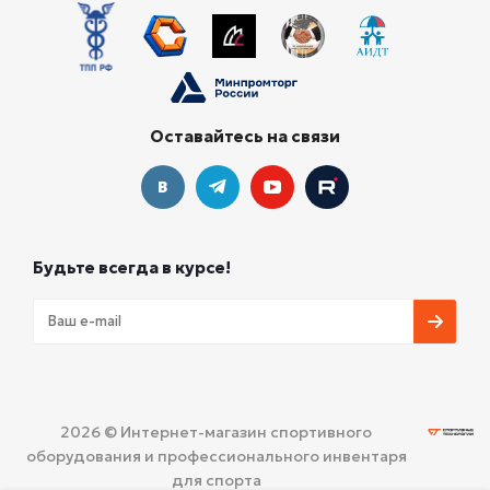
Оставайтесь на связи
Будьте всегда в курсе!
2026 © Интернет-магазин спортивного
оборудования и профессионального инвентаря
для спорта