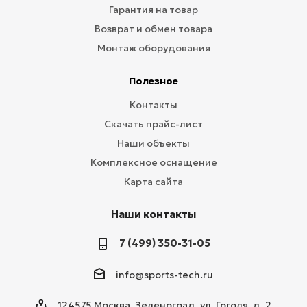
Гарантия на товар
Возврат и обмен товара
Монтаж оборудования
Полезное
Контакты
Скачать прайс-лист
Наши объекты
Комплексное оснащение
Карта сайта
Наши контакты
7 (499) 350-31-05
info@sports-tech.ru
124575 Москва, Зеленоград, ул. Гоголя, д. 2