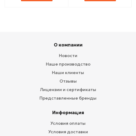
О компании
Новости
Наше производство
Наши клиенты
Отзывы
Лицензии и сертификаты
Представленные бренды
Информация
Условия оплаты
Условия доставки