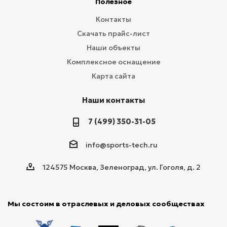
Полезное
Контакты
Скачать прайс-лист
Наши объекты
Комплексное оснащение
Карта сайта
Наши контакты
7 (499) 350-31-05
info@sports-tech.ru
124575 Москва, Зеленоград, ул. Гоголя, д. 2
Мы состоим в отраслевых и деловых сообществах