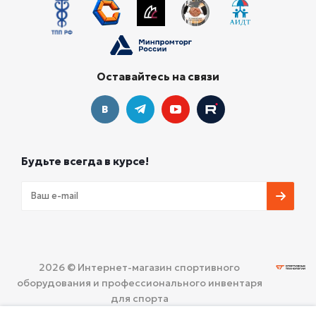
Оставайтесь на связи
Будьте всегда в курсе!
2026 © Интернет-магазин спортивного
оборудования и профессионального инвентаря
для спорта
ООО «СПОРТИВНЫЕ ТЕХНОЛОГИИ»
Политика