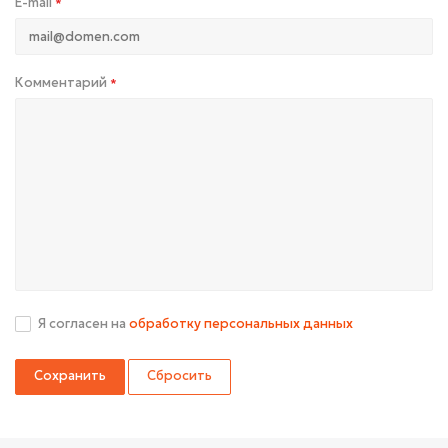
E-mail
*
Комментарий
*
Я согласен на
обработку персональных данных
Сбросить