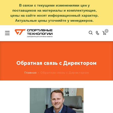
В связи с текущими изменениями цен у
поставщиков на материалы и комплектующие,
цены на сайте носят информационный характер.
Актуальные цены уточняйте у менеджеров.
0
Обратная связь с Директором
Главная
-
Обратная связь с Директором