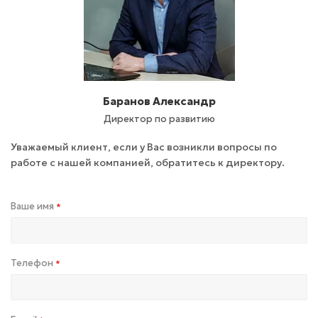
Баранов Александр
Директор по развитию
Уважаемый клиент, если у Вас возникли вопросы по
работе с нашей компанией, обратитесь к директору.
Ваше имя
*
Телефон
*