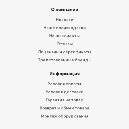
О компании
Новости
Наше производство
Наши клиенты
Отзывы
Лицензии и сертификаты
Представленные бренды
Информация
Условия оплаты
Условия доставки
Гарантия на товар
Возврат и обмен товара
Монтаж оборудования