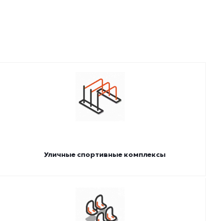
Уличные спортивные комплексы