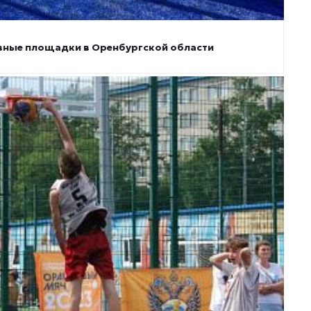
вные площадки в Оренбургской области