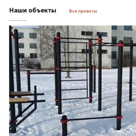
Наши объекты
Все проекты