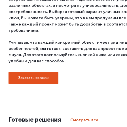
различных объектах, и несмотря на универсальность, до
востребованность. Выбирая готовый вариант уличных с
ключ, Вы можете быть уверены, что в нем продуманы вс
Также каждый проект может быть доработан в соответс
требованиями.
Учитывая, что каждый конкретный объект имеет ряд и
особенностей, мы готовы составить для вас проект по
с нуля. Для этого воспользуйтесь кнопкой ниже или свя
удобным для вас способом.
Заказать звонок
Готовые решения
Смотреть все