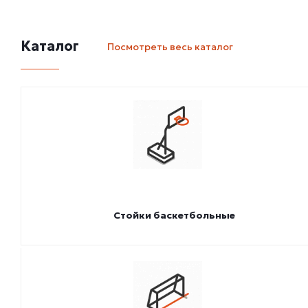
Каталог
Посмотреть весь каталог
Стойки баскетбольные