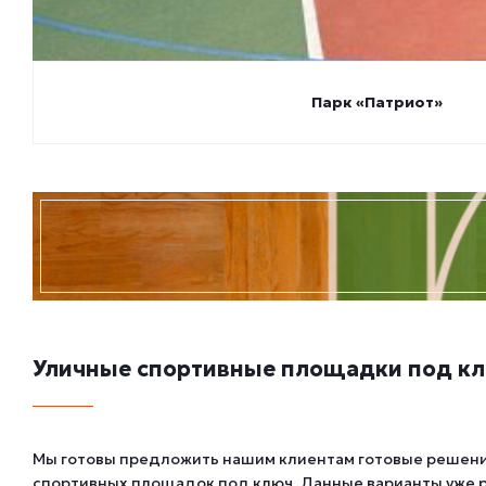
Парк «Патриот»
Уличные спортивные площадки под к
Мы готовы предложить нашим клиентам готовые решени
спортивных площадок под ключ. Данные варианты уже 