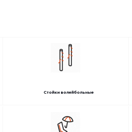
Стойки волейбольные