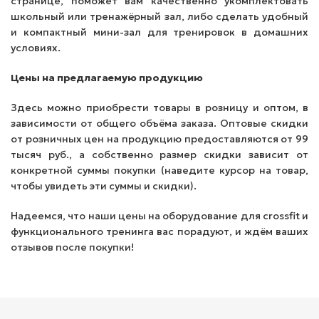
странице, поможет вам качественно укомплектовать
школьный или тренажёрный зал, либо сделать удобный
и компактный мини-зал для тренировок в домашних
условиях.
Цены на предлагаемую продукцию
Здесь можно приобрести товары в розницу и оптом, в
зависимости от общего объёма заказа. Оптовые скидки
от розничных цен на продукцию предоставляются от 99
тысяч руб., а собственно размер скидки зависит от
конкретной суммы покупки (наведите курсор на товар,
чтобы увидеть эти суммы и скидки).
Надеемся, что наши цены на оборудование для crossfit и
функционального тренинга вас порадуют, и ждём ваших
отзывов после покупки!