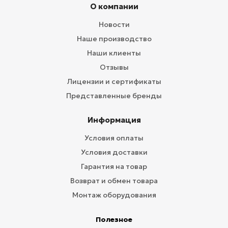
О компании
Новости
Наше производство
Наши клиенты
Отзывы
Лицензии и сертификаты
Представленные бренды
Информация
Условия оплаты
Условия доставки
Гарантия на товар
Возврат и обмен товара
Монтаж оборудования
Полезное