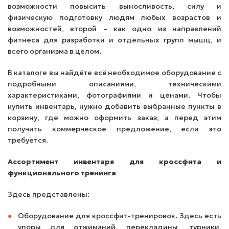
возможности повысить выносливость, силу и
физическую подготовку людям любых возрастов и
возможностей, второй – как одно из направлений
фитнеса для разработки и отдельных групп мышц, и
всего организма в целом.
В каталоге вы найдёте всё необходимое оборудование с
подробными описаниями, техническими
характеристиками, фотографиями и ценами. Чтобы
купить инвентарь, нужно добавить выбранные пункты в
корзину, где можно оформить заказ, а перед этим
получить коммерческое предложение, если это
требуется.
Ассортимент инвентаря для кроссфита и
функционального тренинга
Здесь представлены:
Оборудование для кроссфит-тренировок. Здесь есть
упоры для отжиманий, перекладины, турники,