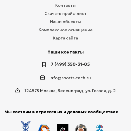
Контакты
Скачать прайс-лист
Наши объекты
Комплексное оснащение
Карта сайта
Наши контакты
7 (499) 350-31-05
info@sports-tech.ru
124575 Москва, Зеленоград, ул. Гоголя, д. 2
Мы состоим в отраслевых и деловых сообществах