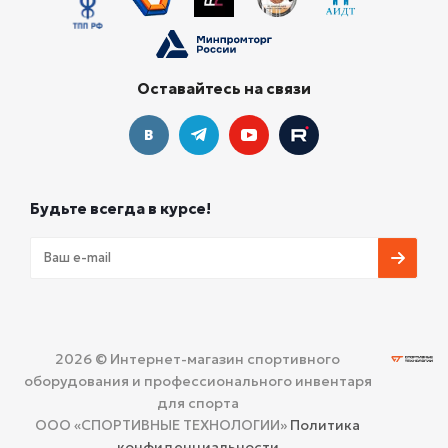
Оставайтесь на связи
Будьте всегда в курсе!
2026 © Интернет-магазин спортивного
оборудования и профессионального инвентаря
для спорта
ООО «СПОРТИВНЫЕ ТЕХНОЛОГИИ»
Политика
конфиденциальности