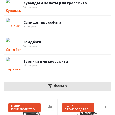
Кувалды и молоты для кроссфита
13 товаров
Сани для кроссфита
8 товаров
Сэндбэги
14 товаров
Турники для кроссфита
16 товаров
Фильтр
НАШЕ
НАШЕ
ПРОИЗВОДСТВО
ПРОИЗВОДСТВО