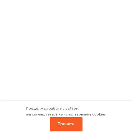
Продолжая работу с сайтом,
вы соглашаетесь на использование cookies
Принять