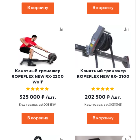
В корзину
В корзину
Канатный тренажер
Канатный тренажер
ROPEFLEX NEW RX-2200
ROPEFLEX NEW RX- 2100
Wolf
325 000 ₽
202 500 ₽
/шт.
/шт.
Код товара: spt0031364
Код товара: spt0031363
В корзину
В корзину