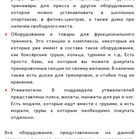
тренажёры для пресса и другое оборудование,
которое можно устанавливать в школьных
спортзалах, в фитнес-центрах, а также дома при
наличии свободного места.
Оборудование и товары для функционального
тренинга. Это станции и комплексы, некоторые из
которых уже имеют в составе такое оборудование,
как боксёрские груши, кольца, турники и т.д. Есть
просто базы, на которые вы можете докупать
тренировочные секции по своему желанию. В наличии
также есть доски для тренировок, и стойки под их
хранение.
Утяжелители. В подразделе утяжелителей
представлены пояса, жилеты, манжеты для рук и ног.
Есть модели, которые идут вместе с грузами, а есть
модели, грузы к которым необходимо покупать
отдельно.
Всё оборудование, представленное на данной