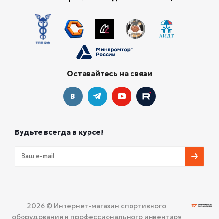
Оставайтесь на связи
Будьте всегда в курсе!
2026 © Интернет-магазин спортивного
оборудования и профессионального инвентаря