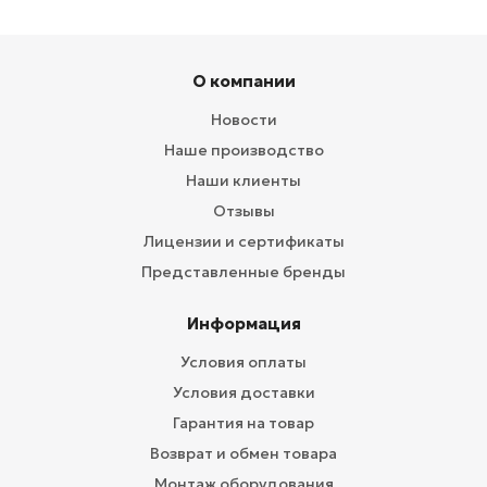
О компании
Новости
Наше производство
Наши клиенты
Отзывы
Лицензии и сертификаты
Представленные бренды
Информация
Условия оплаты
Условия доставки
Гарантия на товар
Возврат и обмен товара
Монтаж оборудования