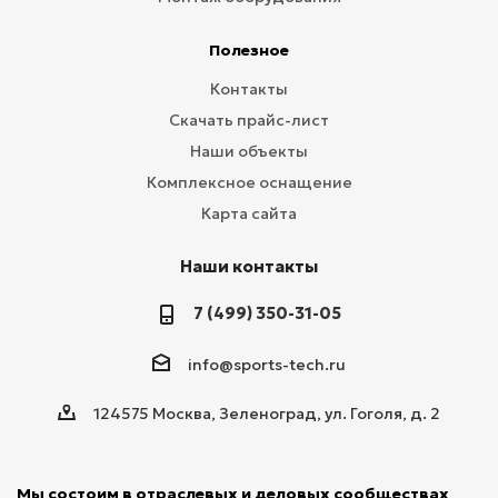
Полезное
Контакты
Скачать прайс-лист
Наши объекты
Комплексное оснащение
Карта сайта
Наши контакты
7 (499) 350-31-05
info@sports-tech.ru
124575 Москва, Зеленоград, ул. Гоголя, д. 2
Мы состоим в отраслевых и деловых сообществах