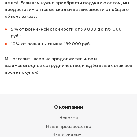
не всё! Если вам нужно приобрести подукцию оптом, мы
предоставим оптовые скидки в зависимости от общего
объёма заказа:
5% от розничной стоимости от 99 000 до 199 000
руб.;
10% от розницы свыше 199 000 руб.
Мы рассчитываем на продолжительное и
взаимовыгодное сотрудничество, и ждём ваших отзывов
после покупки!
О компании
Новости
Наше производство
Наши клиенты