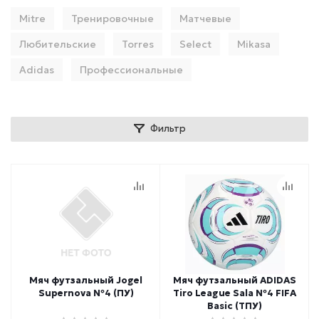
Mitre
Тренировочные
Матчевые
Любительские
Torres
Select
Mikasa
Adidas
Профессиональные
Фильтр
Мяч футзальный Jogel
Мяч футзальный ADIDAS
Supernova №4 (ПУ)
Tiro League Sala №4 FIFA
Basic (ТПУ)