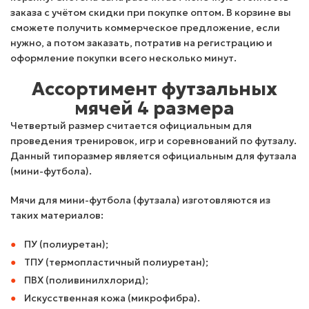
заказа с учётом скидки при покупке оптом. В корзине вы
сможете получить коммерческое предложение, если
нужно, а потом заказать, потратив на регистрацию и
оформление покупки всего несколько минут.
Ассортимент футзальных
мячей 4 размера
Четвертый размер считается официальным для
проведения тренировок, игр и соревнований по футзалу.
Данный типоразмер является официальным для футзала
(мини-футбола).
Мячи для мини-футбола (футзала) изготовляются из
таких материалов:
ПУ (полиуретан);
ТПУ (термопластичный полиуретан);
ПВХ (поливинилхлорид);
Искусственная кожа (микрофибра).