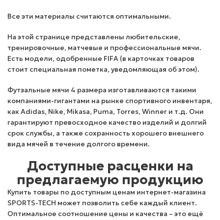
Все эти материалы считаются оптимальными.
На этой странице представлены любительские,
тренировочные, матчевые и профессиональные мячи.
Есть модели, одобренные FIFA (в карточках товаров
стоит специальная пометка, уведомляющая об этом).
Футзальные мячи 4 размера изготавливаются такими
компаниями-гигантами на рынке спортивного инвентаря,
как Adidas, Nike, Mikasa, Puma, Torres, Winner и т.д. Они
гарантируют превосходное качество изделий и долгий
срок службы, а также сохранность хорошего внешнего
вида мячей в течение долгого времени.
Доступные расценки на
предлагаемую продукцию
Купить товары по доступным ценам интернет-магазина
SPORTS-TECH может позволить себе каждый клиент.
Оптимальное соотношение цены и качества – это ещё