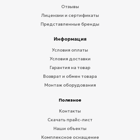
Отзывы
Лицензии и сертификаты
Представленные бренды
Информация
Условия оплаты
Условия доставки
Гарантия на товар
Возврат и обмен товара
Монтаж оборудования
Полезное
Контакты
Скачать прайс-лист
Наши объекты
Комплексное оснащение