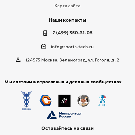
Карта сайта
Наши контакты
7 (499) 350-31-05
info@sports-tech.ru
124575 Москва, Зеленоград, ул. Гоголя, д. 2
Мы состоим в отраслевых и деловых сообществах
Оставайтесь на связи