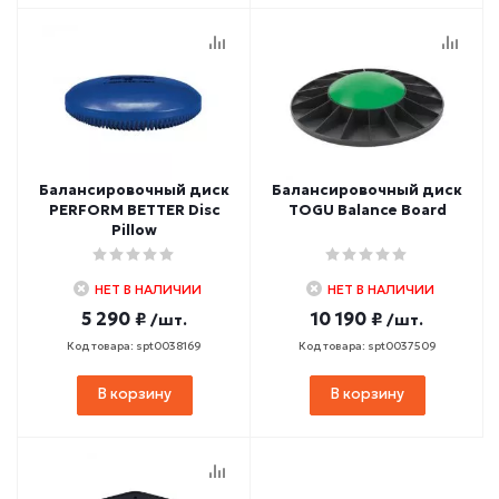
Балансировочный диск
Балансировочный диск
PERFORM BETTER Disc
TOGU Balance Board
Pillow
НЕТ В НАЛИЧИИ
НЕТ В НАЛИЧИИ
5 290 ₽
10 190 ₽
/шт.
/шт.
Код товара: spt0038169
Код товара: spt0037509
В корзину
В корзину