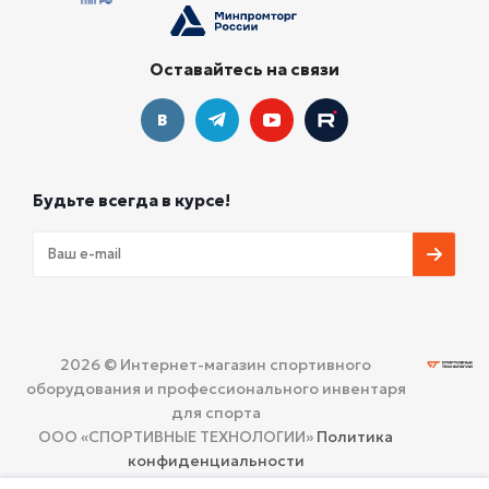
Оставайтесь на связи
Будьте всегда в курсе!
2026 © Интернет-магазин спортивного
оборудования и профессионального инвентаря
для спорта
ООО «СПОРТИВНЫЕ ТЕХНОЛОГИИ»
Политика
конфиденциальности