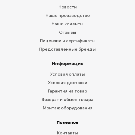
Новости
Наше производство
Наши клиенты
Отзывы
Лицензии и сертификаты
Представленные бренды
Информация
Условия оплаты
Условия доставки
Гарантия на товар
Возврат и обмен товара
Монтаж оборудования
Полезное
Контакты