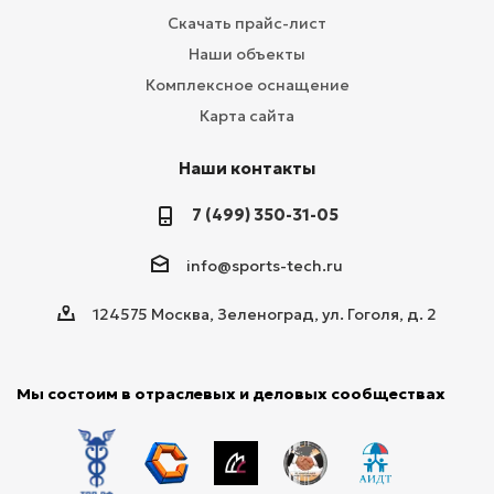
Скачать прайс-лист
Наши объекты
Комплексное оснащение
Карта сайта
Наши контакты
7 (499) 350-31-05
info@sports-tech.ru
124575 Москва, Зеленоград, ул. Гоголя, д. 2
Мы состоим в отраслевых и деловых сообществах