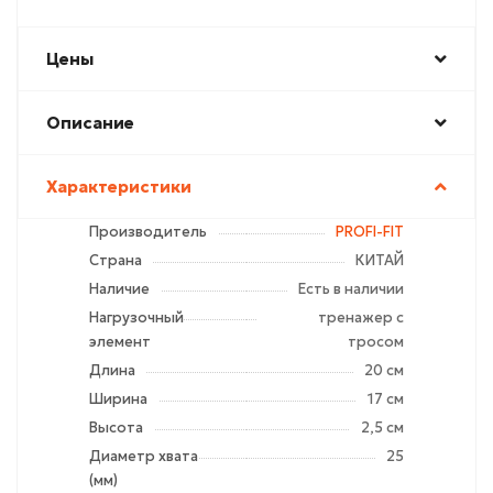
Цены
Описание
Характеристики
Производитель
PROFI-FIT
Страна
КИТАЙ
Наличие
Есть в наличии
Нагрузочный
тренажер с
элемент
тросом
Длина
20 см
Ширина
17 см
Высота
2,5 см
Диаметр хвата
25
(мм)