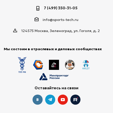
7 (499) 350-31-05
info@sports-tech.ru
124575 Москва, Зеленоград, ул. Гоголя, д. 2
Мы состоим в отраслевых и деловых сообществах
Оставайтесь на связи