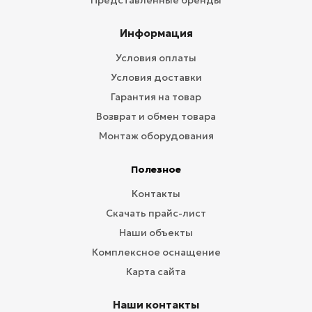
Представленные бренды
Информация
Условия оплаты
Условия доставки
Гарантия на товар
Возврат и обмен товара
Монтаж оборудования
Полезное
Контакты
Скачать прайс-лист
Наши объекты
Комплексное оснащение
Карта сайта
Наши контакты