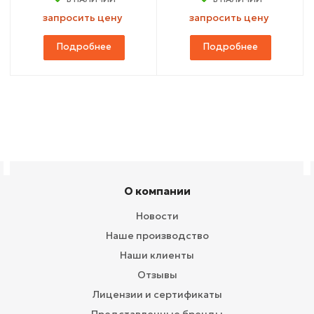
запросить цену
запросить цену
Подробнее
Подробнее
О компании
Новости
Наше производство
Наши клиенты
Отзывы
Лицензии и сертификаты