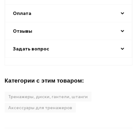
Оплата
Отзывы
Задать вопрос
Категории с этим товаром:
Тренажеры, диски, гантели, штанги
Аксессуары для тренажеров