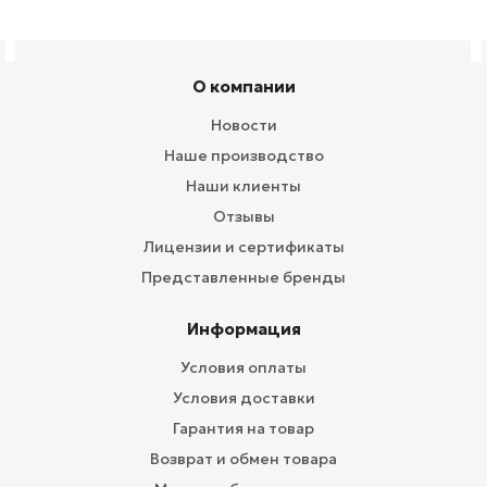
О компании
Новости
Наше производство
Наши клиенты
Отзывы
Лицензии и сертификаты
Представленные бренды
Информация
Условия оплаты
Условия доставки
Гарантия на товар
Возврат и обмен товара