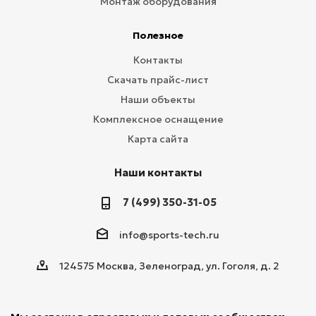
Монтаж оборудования
Полезное
Контакты
Скачать прайс-лист
Наши объекты
Комплексное оснащение
Карта сайта
Наши контакты
7 (499) 350-31-05
info@sports-tech.ru
124575 Москва, Зеленоград, ул. Гоголя, д. 2