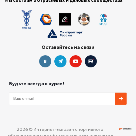
Мы состоим в отраслевых и деловых сообществах
Оставайтесь на связи
Будьте всегда в курсе!
2026 © Интернет-магазин спортивного
оборудования и профессионального инвентаря