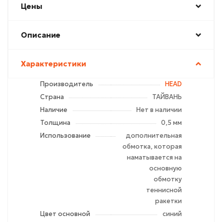
Цены
Описание
Характеристики
Производитель
HEAD
Страна
ТАЙВАНЬ
Наличие
Нет в наличии
Толщина
0,5 мм
Использование
дополнительная
обмотка, которая
наматывается на
основную
обмотку
теннисной
ракетки
Цвет основной
синий