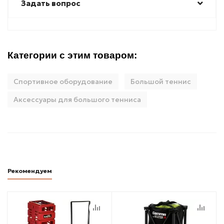
Задать вопрос
Категории с этим товаром:
Спортивное оборудование
Большой теннис
Аксессуары для большого тенниса
Рекомендуем