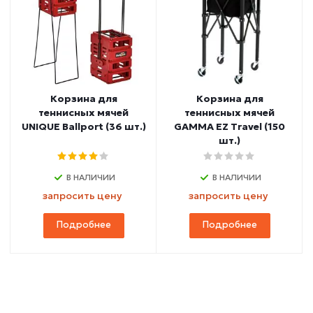
Корзина для
Корзина для
теннисных мячей
теннисных мячей
UNIQUE Ballport (36 шт.)
GAMMA EZ Travel (150
шт.)
В НАЛИЧИИ
В НАЛИЧИИ
запросить цену
запросить цену
Подробнее
Подробнее