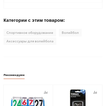
Категории с этим товаром:
Спортивное оборудование
Волейбол
Аксессуары для волейбола
Рекомендуем