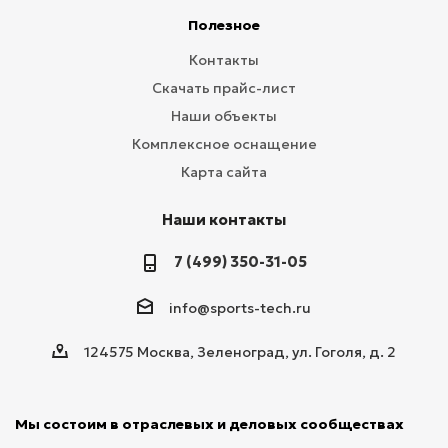
Полезное
Контакты
Скачать прайс-лист
Наши объекты
Комплексное оснащение
Карта сайта
Наши контакты
7 (499) 350-31-05
info@sports-tech.ru
124575 Москва, Зеленоград, ул. Гоголя, д. 2
Мы состоим в отраслевых и деловых сообществах