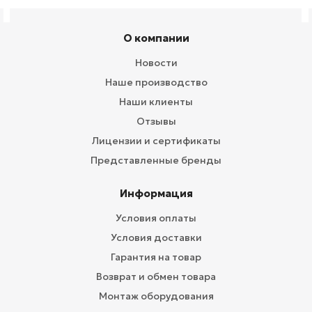
О компании
Новости
Наше производство
Наши клиенты
Отзывы
Лицензии и сертификаты
Представленные бренды
Информация
Условия оплаты
Условия доставки
Гарантия на товар
Возврат и обмен товара
Монтаж оборудования