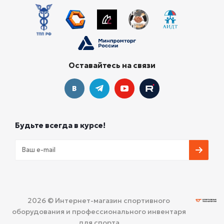
Оставайтесь на связи
Будьте всегда в курсе!
2026 © Интернет-магазин спортивного
оборудования и профессионального инвентаря
для спорта