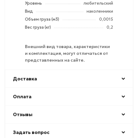
Уровень
любительский
Вид
наколенники
Объем груза (м3)
0,0015
Вес груза (кг)
0,2
Внешний вид товара, характеристики
и комплектация, могут отличаться от
представленных на сайте.
Доставка
Оплата
Отзывы
Задать вопрос