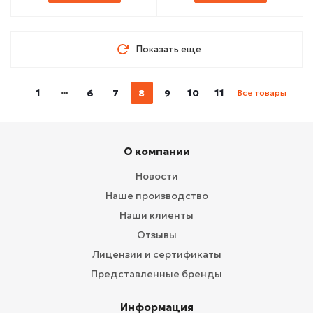
Показать еще
1
6
7
8
9
10
11
Все товары
О компании
Новости
Наше производство
Наши клиенты
Отзывы
Лицензии и сертификаты
Представленные бренды
Информация