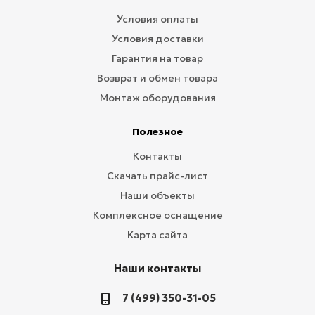
Условия оплаты
Условия доставки
Гарантия на товар
Возврат и обмен товара
Монтаж оборудования
Полезное
Контакты
Скачать прайс-лист
Наши объекты
Комплексное оснащение
Карта сайта
Наши контакты
7 (499) 350-31-05