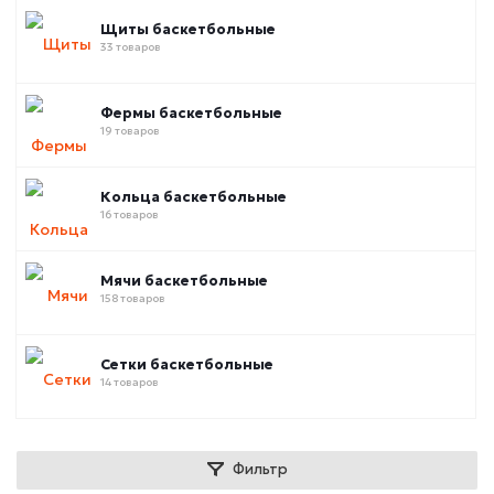
Щиты баскетбольные
33 товаров
Фермы баскетбольные
19 товаров
Кольца баскетбольные
16 товаров
Мячи баскетбольные
158 товаров
Сетки баскетбольные
14 товаров
Фильтр