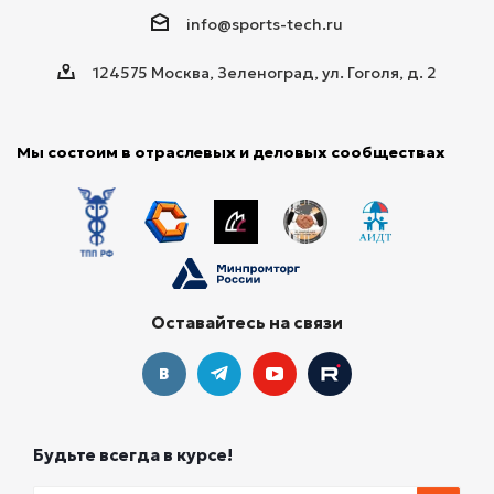
info@sports-tech.ru
124575 Москва, Зеленоград, ул. Гоголя, д. 2
Мы состоим в отраслевых и деловых сообществах
Оставайтесь на связи
Будьте всегда в курсе!