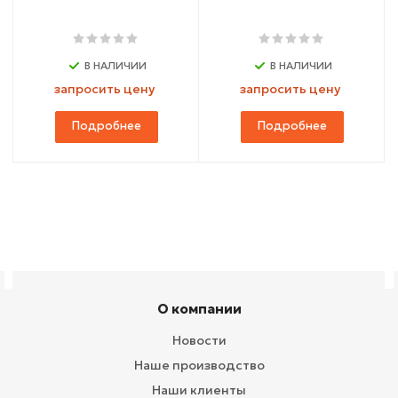
В НАЛИЧИИ
В НАЛИЧИИ
запросить цену
запросить цену
Подробнее
Подробнее
О компании
Новости
Наше производство
Наши клиенты