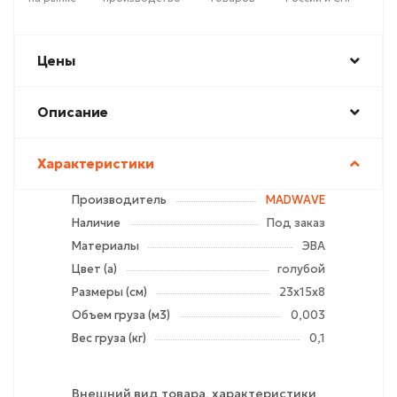
Цены
Описание
Характеристики
Производитель
MADWAVE
Наличие
Под заказ
Материалы
ЭВА
Цвет (а)
голубой
Размеры (см)
23х15х8
Объем груза (м3)
0,003
Вес груза (кг)
0,1
Внешний вид товара, характеристики