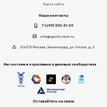
Карта сайта
Наши контакты
7 (499) 350-31-05
info@sports-tech.ru
124575 Москва, Зеленоград, ул. Гоголя, д. 2
Мы состоим в отраслевых и деловых сообществах
Оставайтесь на связи