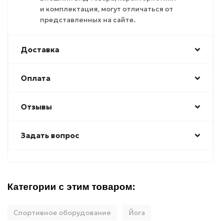
и комплектация, могут отличаться от
представленных на сайте.
Доставка
Оплата
Отзывы
Задать вопрос
Категории с этим товаром:
Спортивное оборудование
Йога