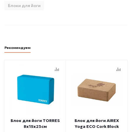
Блоки для йоги
Рекомендуем
Блок для йоги TORRES
Блок для йоги AIREX
8x15x23см
Yoga ECO Cork Block