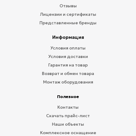
Отзывы
Лицензии и сертификаты
Представленные бренды
Информация
Условия оплаты
Условия доставки
Гарантия на товар
Возврат и обмен товара
Монтаж оборудования
Полезное
Контакты
Скачать прайс-лист
Наши объекты
Комплексное оснащение