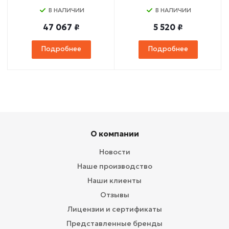
В НАЛИЧИИ
В НАЛИЧИИ
47 067 ₽
5 520 ₽
Подробнее
Подробнее
О компании
Новости
Наше производство
Наши клиенты
Отзывы
Лицензии и сертификаты
Представленные бренды