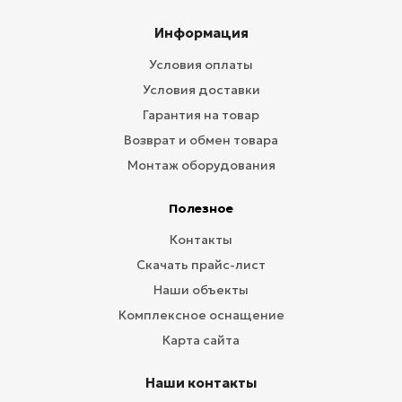
Информация
Условия оплаты
Условия доставки
Гарантия на товар
Возврат и обмен товара
Монтаж оборудования
Полезное
Контакты
Скачать прайс-лист
Наши объекты
Комплексное оснащение
Карта сайта
Наши контакты