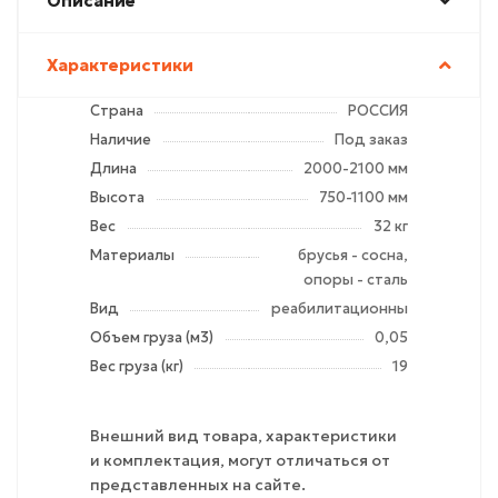
Описание
Характеристики
Страна
РОССИЯ
Наличие
Под заказ
Длина
2000-2100 мм
Высота
750-1100 мм
Вес
32 кг
Материалы
брусья - сосна,
опоры - сталь
Вид
реабилитационные
Объем груза (м3)
0,05
Вес груза (кг)
19
Внешний вид товара, характеристики
и комплектация, могут отличаться от
представленных на сайте.