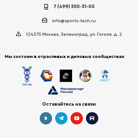
7 (499) 350-31-05
info@sports-tech.ru
124575 Москва, Зеленоград, ул. Гоголя, д. 2
Мы состоим в отраслевых и деловых сообществах
Оставайтесь на связи