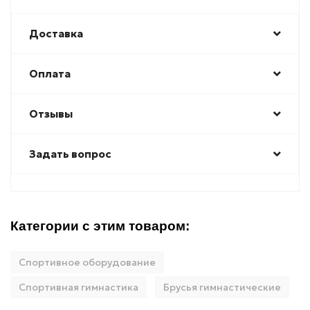
Доставка
Оплата
Отзывы
Задать вопрос
Категории с этим товаром:
Спортивное оборудование
Спортивная гимнастика
Брусья гимнастические