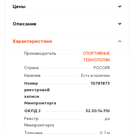
Цены
Описание
Характеристики
Производитель
СПОРТИВНЫЕ
ТЕХНОЛОГИИ
Страна
РОССИЯ
Наличие
Есть в наличии
Номер
10781873
реестровой
записи
Минпромторга
ОКПД 2
32.30.14.110
Реестр
да
Минпромторга
Толщина
0,2 м