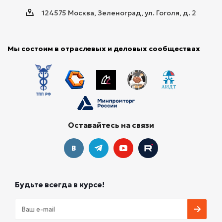
124575 Москва, Зеленоград, ул. Гоголя, д. 2
Мы состоим в отраслевых и деловых сообществах
Оставайтесь на связи
Будьте всегда в курсе!