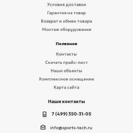
Условия доставки
Гарантия на товар
Возврат и обмен товара
Монтаж оборудования
Полезное
Контакты
Скачать прайс-лист
Наши объекты
Комплексное оснащение
Карта сайта
Наши контакты
7 (499) 350-31-05
info@sports-tech.ru