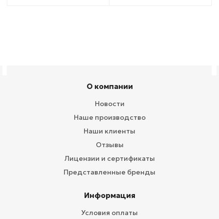
О компании
Новости
Наше производство
Наши клиенты
Отзывы
Лицензии и сертификаты
Представленные бренды
Информация
Условия оплаты