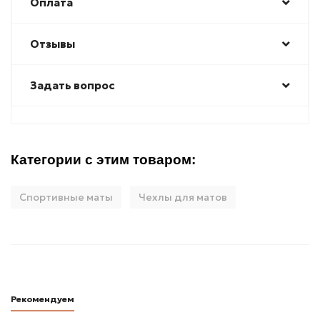
Оплата
Отзывы
Задать вопрос
Категории с этим товаром:
Спортивные маты
Чехлы для матов
Рекомендуем