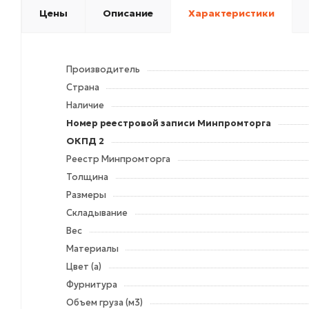
Цены
Описание
Характеристики
Производитель
Страна
Наличие
Номер реестровой записи Минпромторга
ОКПД 2
Реестр Минпромторга
Толщина
Размеры
Складывание
Вес
Материалы
Цвет (а)
Фурнитура
Объем груза (м3)