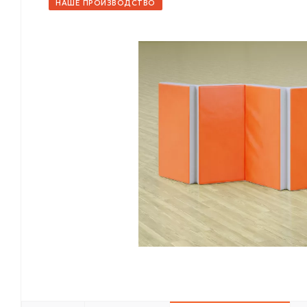
НАШЕ ПРОИЗВОДСТВО