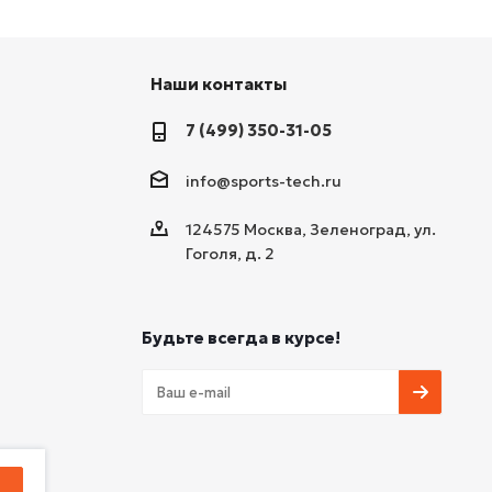
Наши контакты
7 (499) 350-31-05
info@sports-tech.ru
124575 Москва, Зеленоград, ул.
Гоголя, д. 2
Будьте всегда в курсе!