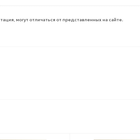
тация, могут отличаться от представленных на сайте.