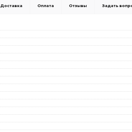
Доставка
Оплата
Отзывы
Задать вопр