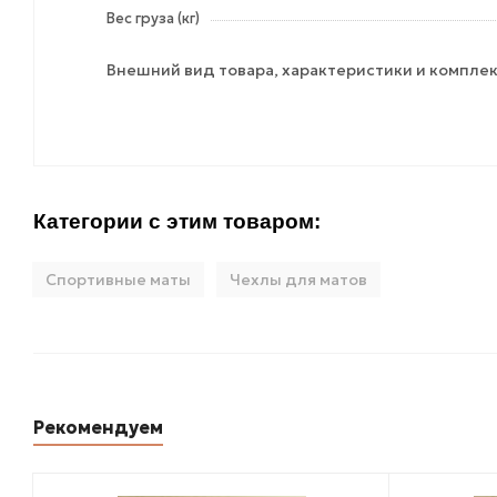
Вес груза (кг)
Внешний вид товара, характеристики и комплек
Категории с этим товаром:
Спортивные маты
Чехлы для матов
Рекомендуем