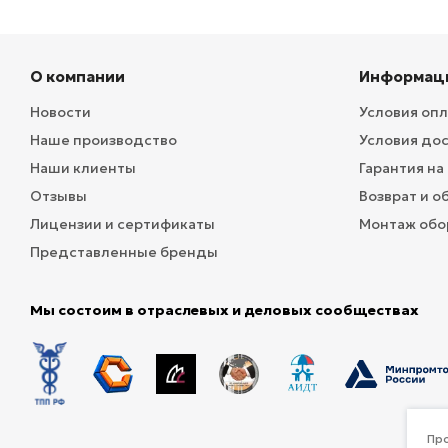
О компании
Информац
Новости
Условия оп
Наше производство
Условия до
Наши клиенты
Гарантия на
Отзывы
Возврат и о
Лицензии и сертификаты
Монтаж обо
Представленные бренды
Мы состоим в отраслевых и деловых сообществах
Про