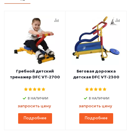
Гребной детский
Беговая дорожка
тренажер DFC VT-2700
детская DFC VT-2300
В НАЛИЧИИ
В НАЛИЧИИ
запросить цену
запросить цену
Подробнее
Подробнее