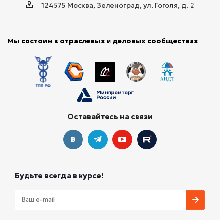
124575 Москва, Зеленоград, ул. Гоголя, д. 2
Мы состоим в отраслевых и деловых сообществах
Оставайтесь на связи
Будьте всегда в курсе!