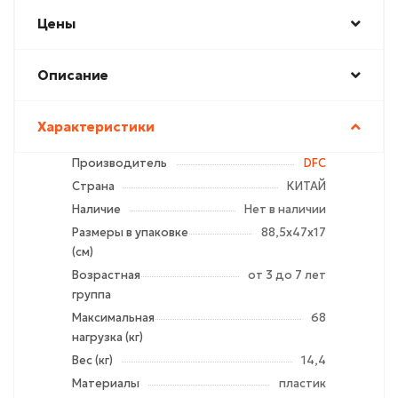
Цены
Описание
Характеристики
Производитель
DFC
Страна
КИТАЙ
Наличие
Нет в наличии
Размеры в упаковке
88,5х47х17
(см)
Возрастная
от 3 до 7 лет
группа
Максимальная
68
нагрузка (кг)
Вес (кг)
14,4
Материалы
пластик