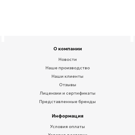
О компании
Новости
Наше производство
Наши клиенты
Отзывы
Лицензии и сертификаты
Представленные бренды
Информация
Условия оплаты