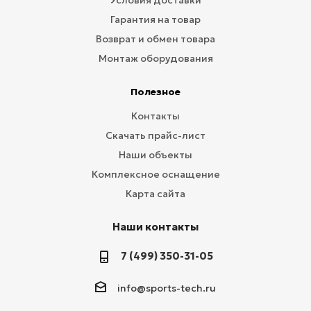
Условия доставки
Гарантия на товар
Возврат и обмен товара
Монтаж оборудования
Полезное
Контакты
Скачать прайс-лист
Наши объекты
Комплексное оснащение
Карта сайта
Наши контакты
7 (499) 350-31-05
info@sports-tech.ru