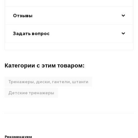
Отзывы
Задать вопрос
Категории с этим товаром:
Тренажеры, диски, гантели, штанги
Детские тренажеры
Рекомендуем