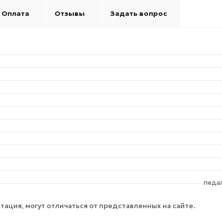
Оплата
Отзывы
Задать вопрос
педа
тация, могут отличаться от представленных на сайте.