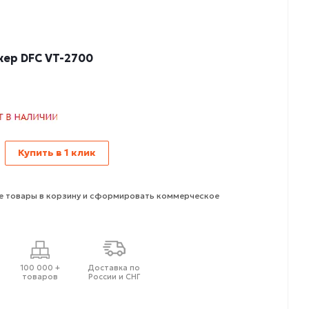
ер DFC VT-2700
Купить в 1 клик
 товары в корзину и сформировать коммерческое
100 000 +
Доставка по
товаров
России и СНГ