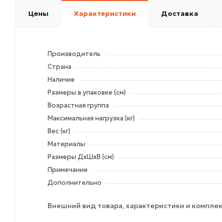
Цены
Характеристики
Доставка
Производитель
Страна
Наличие
Размеры в упаковке (см)
Возрастная группа
Максимальная нагрузка (кг)
Вес (кг)
Материалы
Размеры ДхШхВ (см)
Примечание
Дополнительно
Внешний вид товара, характеристики и комплек