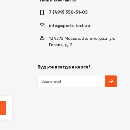
7 (499) 350-31-05
info@sports-tech.ru
124575 Москва, Зеленоград, ул.
Гоголя, д. 2
Будьте всегда в курсе!