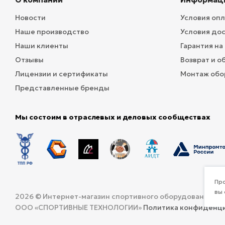
Новости
Условия оп
Наше производство
Условия до
Наши клиенты
Гарантия на
Отзывы
Возврат и о
Лицензии и сертификаты
Монтаж обо
Представленные бренды
Мы состоим в отраслевых и деловых сообществах
Про
вы 
2026 © Интернет-магазин спортивного оборудования и 
ООО «СПОРТИВНЫЕ ТЕХНОЛОГИИ»
Политика конфиденц