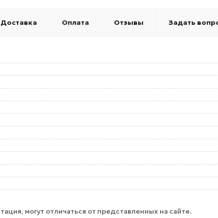
Доставка
Оплата
Отзывы
Задать вопр
тация, могут отличаться от представленных на сайте.