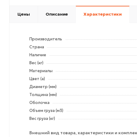
Цены
Описание
Характеристики
Производитель
Страна
Наличие
Вес (кг)
Материалы
Цвет (а)
Диаметр (мм)
Толщина (мм)
Оболочка
Объем груза (м3)
Вес груза (кг)
Внешний вид товара, характеристики и комплек