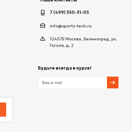
7 (499) 350-31-05
info@sports-tech.ru
124575 Москва, Зеленоград, ул.
Гоголя, д. 2
Будьте всегда в курсе!