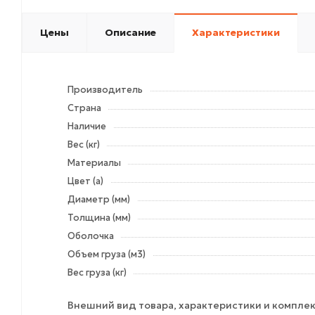
Цены
Описание
Характеристики
Производитель
Страна
Наличие
Вес (кг)
Материалы
Цвет (а)
Диаметр (мм)
Толщина (мм)
Оболочка
Объем груза (м3)
Вес груза (кг)
Внешний вид товара, характеристики и комплек