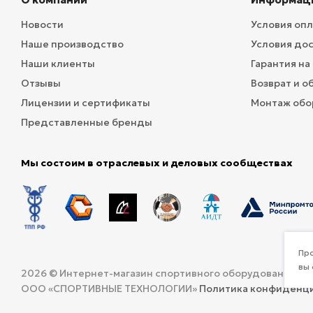
Новости
Условия оп
Наше производство
Условия до
Наши клиенты
Гарантия на
Отзывы
Возврат и о
Лицензии и сертификаты
Монтаж обо
Представленные бренды
Мы состоим в отраслевых и деловых сообществах
Про
вы 
2026 © Интернет-магазин спортивного оборудования и 
ООО «СПОРТИВНЫЕ ТЕХНОЛОГИИ»
Политика конфиденц