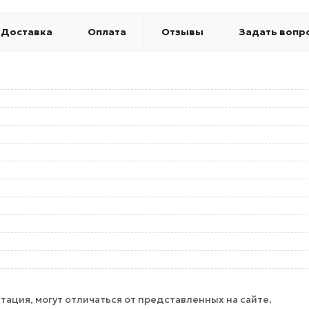
Доставка
Оплата
Отзывы
Задать вопр
тация, могут отличаться от представленных на сайте.