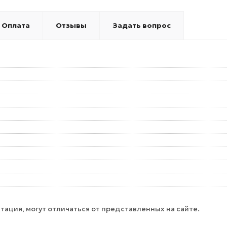
Оплата
Отзывы
Задать вопрос
тация, могут отличаться от представленных на сайте.