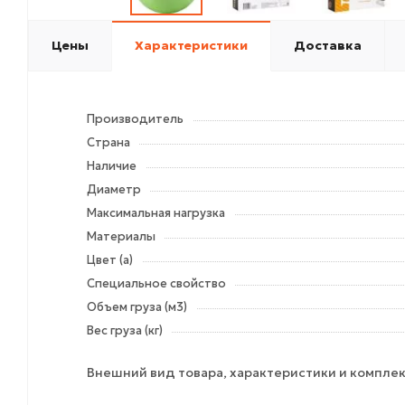
Цены
Характеристики
Доставка
Производитель
Страна
Наличие
Диаметр
Максимальная нагрузка
Материалы
Цвет (а)
Специальное свойство
Объем груза (м3)
Вес груза (кг)
Внешний вид товара, характеристики и комплек