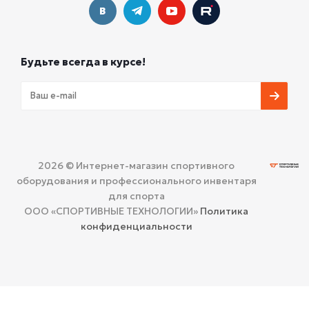
Будьте всегда в курсе!
2026 © Интернет-магазин спортивного
оборудования и профессионального инвентаря
для спорта
ООО «СПОРТИВНЫЕ ТЕХНОЛОГИИ»
Политика
конфиденциальности