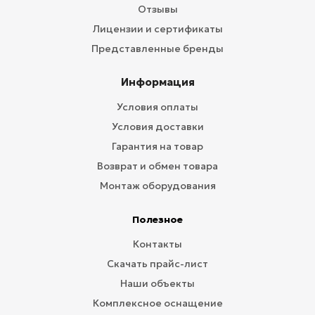
Отзывы
Лицензии и сертификаты
Представленные бренды
Информация
Условия оплаты
Условия доставки
Гарантия на товар
Возврат и обмен товара
Монтаж оборудования
Полезное
Контакты
Скачать прайс-лист
Наши объекты
Комплексное оснащение