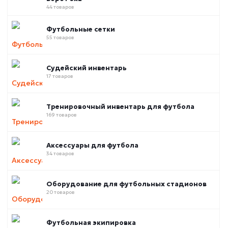
44 товаров
Футбольные сетки
55 товаров
Судейский инвентарь
17 товаров
Тренировочный инвентарь для футбола
169 товаров
Аксессуары для футбола
34 товаров
Оборудование для футбольных стадионов
20 товаров
Футбольная экипировка