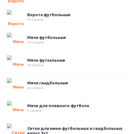
Ворота футбольные
75 товаров
Мячи футбольные
211 товаров
Мячи футзальные
34 товаров
Мячи гандбольные
44 товаров
Мячи для пляжного футбола
5 товаров
Сетки для мини футбольных и гандбольных
ворот 3х2