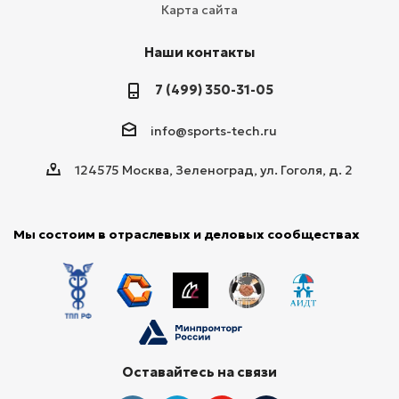
Карта сайта
Наши контакты
7 (499) 350-31-05
info@sports-tech.ru
124575 Москва, Зеленоград, ул. Гоголя, д. 2
Мы состоим в отраслевых и деловых сообществах
Оставайтесь на связи