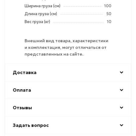
Ширина груза (см)
100
Длина груза (см)
50
Вес груза (кг)
10
Внешний вид товара, характеристики
и комплектация, могут отличаться от
представленных на сайте.
Доставка
Оплата
Отзывы
Задать вопрос