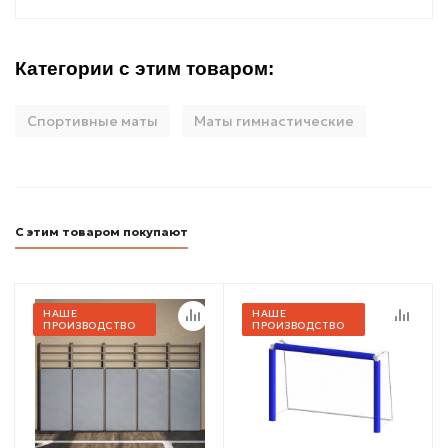
Категории с этим товаром:
Спортивные маты
Маты гимнастические
С этим товаром покупают
НАШЕ
НАШЕ
ПРОИЗВОДСТВО
ПРОИЗВОДСТВО