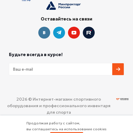
Оставайтесь на связи
Будьте всегда в курсе!
2026 © Интернет-магазин спортивного
оборудования и профессионального инвентаря
для спорта
ООО «СПОРТИВНЫЕ ТЕХНОЛОГИИ»
Политика
Продолжая работу с сайтом,
конфиденциальности
вы соглашаетесь на использование cookies