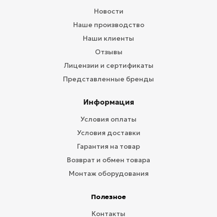
Новости
Наше производство
Наши клиенты
Отзывы
Лицензии и сертификаты
Представленные бренды
Информация
Условия оплаты
Условия доставки
Гарантия на товар
Возврат и обмен товара
Монтаж оборудования
Полезное
Контакты