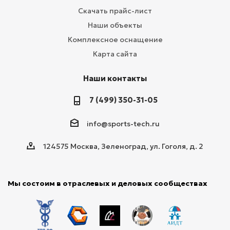
Скачать прайс-лист
Наши объекты
Комплексное оснащение
Карта сайта
Наши контакты
7 (499) 350-31-05
info@sports-tech.ru
124575 Москва, Зеленоград, ул. Гоголя, д. 2
Мы состоим в отраслевых и деловых сообществах