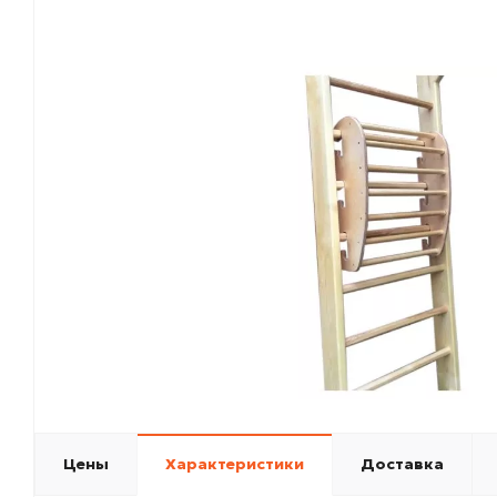
Цены
Характеристики
Доставка