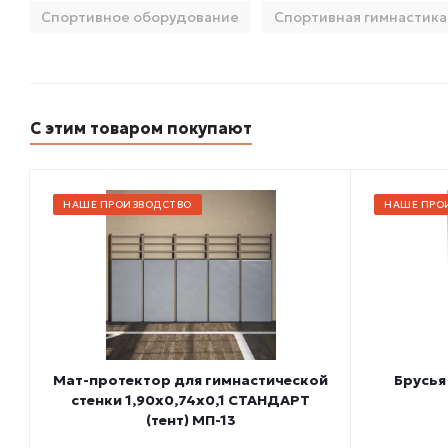
Спортивное оборудование
Спортивная гимнастика
С этим товаром покупают
НАШЕ ПРОИЗВОДСТВО
НАШЕ ПРО
Мат-протектор для гимнастической
Брусья
стенки 1,90х0,74х0,1 СТАНДАРТ
(тент) МП-13