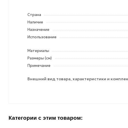
Страна
Наличие
Назначение
Использование
Материалы
Размеры (см)
Примечание
Внешний вид товара, характеристики и комплек
Категории с этим товаром: