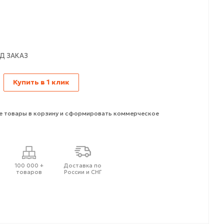
Д ЗАКАЗ
Купить в 1 клик
 товары в корзину и сформировать коммерческое
100 000 +
Доставка по
товаров
России и СНГ