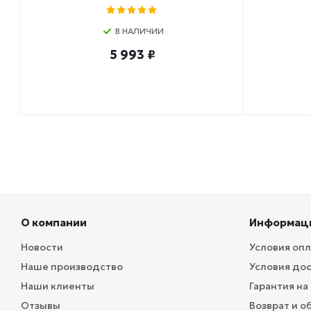
В НАЛИЧИИ
5 993 ₽
О компании
Информац
Новости
Условия оп
Наше производство
Условия до
Наши клиенты
Гарантия на
Отзывы
Возврат и о