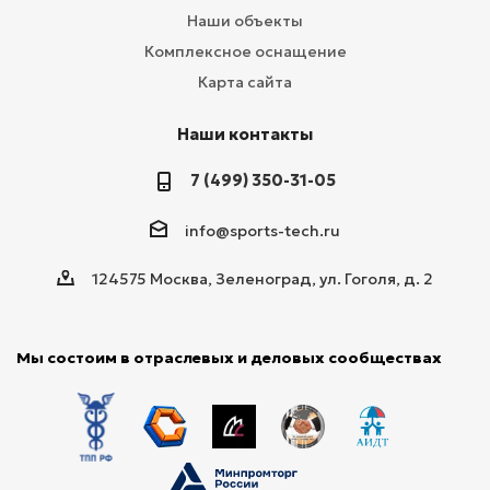
Наши объекты
Комплексное оснащение
Карта сайта
Наши контакты
7 (499) 350-31-05
info@sports-tech.ru
124575 Москва, Зеленоград, ул. Гоголя, д. 2
Мы состоим в отраслевых и деловых сообществах