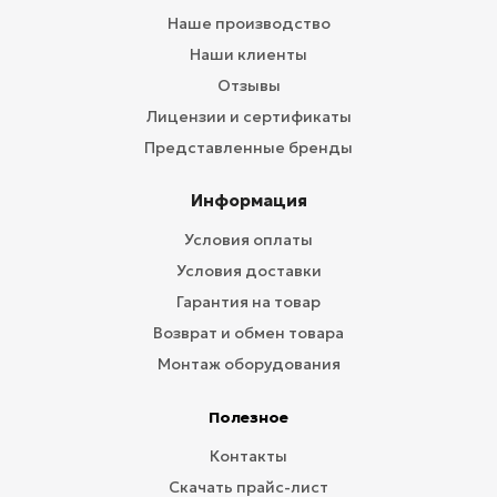
Наше производство
Наши клиенты
Отзывы
Лицензии и сертификаты
Представленные бренды
Информация
Условия оплаты
Условия доставки
Гарантия на товар
Возврат и обмен товара
Монтаж оборудования
Полезное
Контакты
Скачать прайс-лист