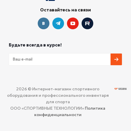
Оставайтесь на связи
Будьте всегда в курсе!
2026 © Интернет-магазин спортивного
оборудования и профессионального инвентаря
для спорта
ООО «СПОРТИВНЫЕ ТЕХНОЛОГИИ»
Политика
конфиденциальности