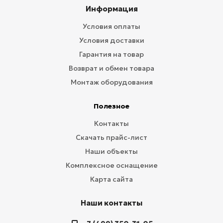
Информация
Условия оплаты
Условия доставки
Гарантия на товар
Возврат и обмен товара
Монтаж оборудования
Полезное
Контакты
Скачать прайс-лист
Наши объекты
Комплексное оснащение
Карта сайта
Наши контакты