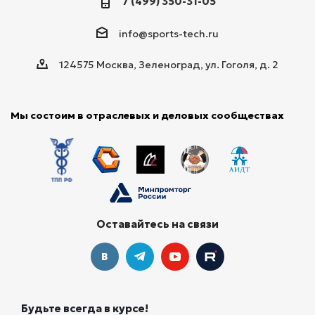
7 (499) 350-31-05
info@sports-tech.ru
124575 Москва, Зеленоград, ул. Гоголя, д. 2
Мы состоим в отраслевых и деловых сообществах
Оставайтесь на связи
Будьте всегда в курсе!