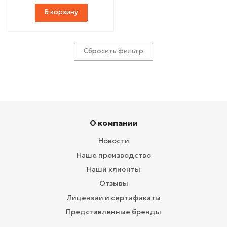
В корзину
Сбросить фильтр
О компании
Новости
Наше производство
Наши клиенты
Отзывы
Лицензии и сертификаты
Представленные бренды