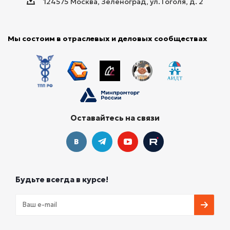
124575 Москва, Зеленоград, ул. Гоголя, д. 2
Мы состоим в отраслевых и деловых сообществах
Оставайтесь на связи
Будьте всегда в курсе!