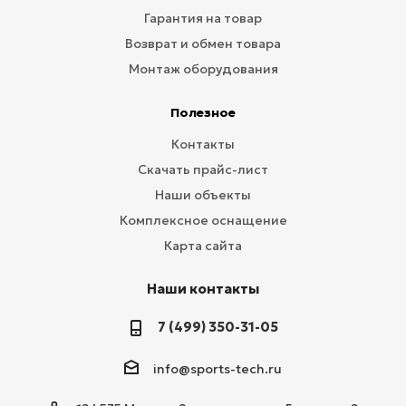
Гарантия на товар
Возврат и обмен товара
Монтаж оборудования
Полезное
Контакты
Скачать прайс-лист
Наши объекты
Комплексное оснащение
Карта сайта
Наши контакты
7 (499) 350-31-05
info@sports-tech.ru