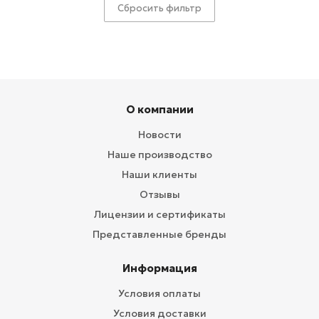
Сбросить фильтр
О компании
Новости
Наше производство
Наши клиенты
Отзывы
Лицензии и сертификаты
Представленные бренды
Информация
Условия оплаты
Условия доставки