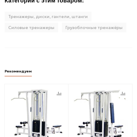
Категории с этим товаром:
Тренажеры, диски, гантели, штанги
Силовые тренажеры
Грузоблочные тренажёры
Рекомендуем