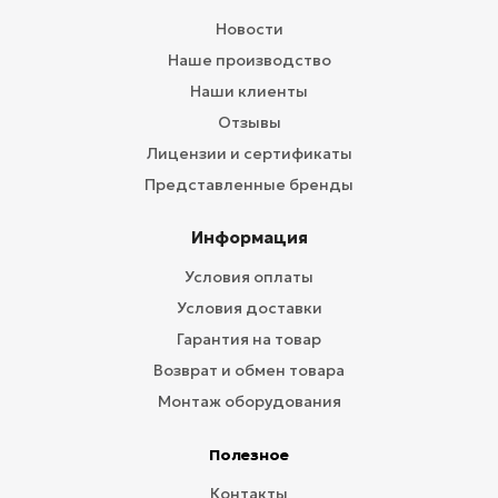
Новости
Наше производство
Наши клиенты
Отзывы
Лицензии и сертификаты
Представленные бренды
Информация
Условия оплаты
Условия доставки
Гарантия на товар
Возврат и обмен товара
Монтаж оборудования
Полезное
Контакты