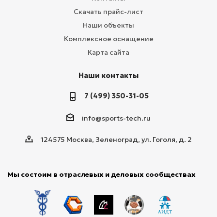
Скачать прайс-лист
Наши объекты
Комплексное оснащение
Карта сайта
Наши контакты
7 (499) 350-31-05
info@sports-tech.ru
124575 Москва, Зеленоград, ул. Гоголя, д. 2
Мы состоим в отраслевых и деловых сообществах