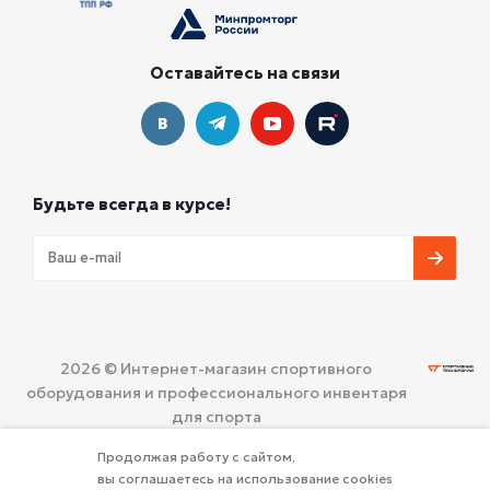
Оставайтесь на связи
Будьте всегда в курсе!
2026 © Интернет-магазин спортивного
оборудования и профессионального инвентаря
для спорта
ООО «СПОРТИВНЫЕ ТЕХНОЛОГИИ»
Политика
Продолжая работу с сайтом,
конфиденциальности
вы соглашаетесь на использование cookies