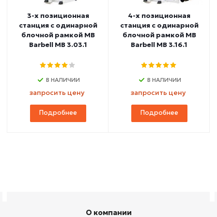
3-х позиционная
4-х позиционная
станция с одинарной
станция с одинарной
блочной рамкой MB
блочной рамкой MB
Barbell МВ 3.03.1
Barbell МВ 3.16.1
В НАЛИЧИИ
В НАЛИЧИИ
запросить цену
запросить цену
Подробнее
Подробнее
О компании