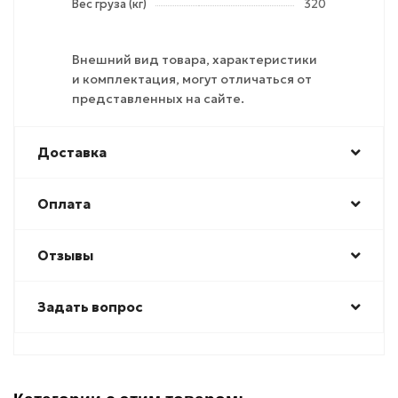
Вес груза (кг)
320
Внешний вид товара, характеристики
и комплектация, могут отличаться от
представленных на сайте.
Доставка
Оплата
Отзывы
Задать вопрос