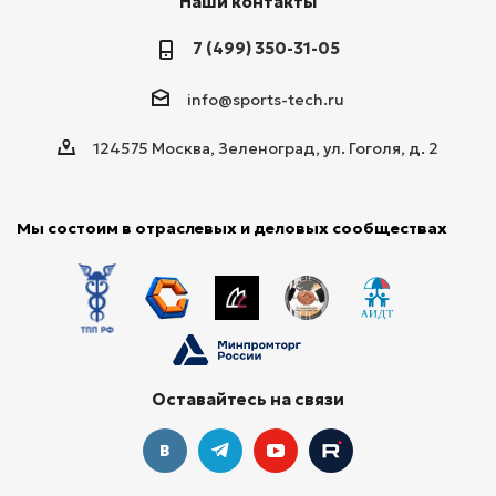
Наши контакты
7 (499) 350-31-05
info@sports-tech.ru
124575 Москва, Зеленоград, ул. Гоголя, д. 2
Мы состоим в отраслевых и деловых сообществах
Оставайтесь на связи