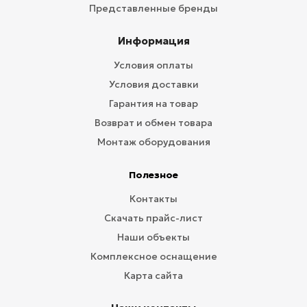
Представленные бренды
Информация
Условия оплаты
Условия доставки
Гарантия на товар
Возврат и обмен товара
Монтаж оборудования
Полезное
Контакты
Скачать прайс-лист
Наши объекты
Комплексное оснащение
Карта сайта