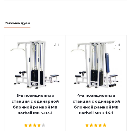
Рекомендуем
3-х позиционная
4-х позиционная
станция с одинарной
станция с одинарной
блочной рамкой MB
блочной рамкой MB
Barbell МВ 3.03.1
Barbell МВ 3.16.1