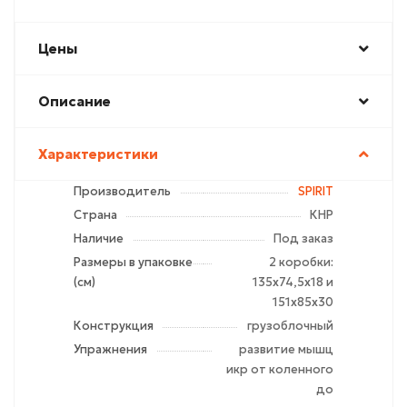
Цены
Описание
Характеристики
Производитель
SPIRIT
Страна
КНР
Наличие
Под заказ
Размеры в упаковке
2 коробки:
(см)
135x74,5x18 и
151x85x30
Конструкция
грузоблочный
Упражнения
развитие мышц
икр от коленного
до