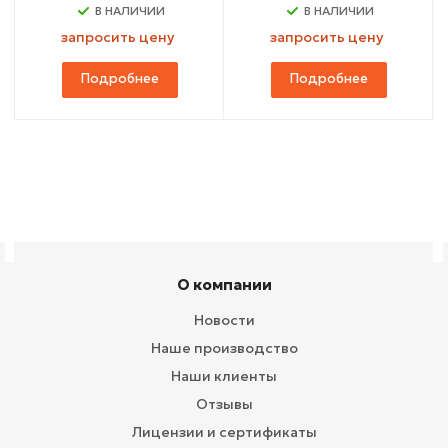
В НАЛИЧИИ
В НАЛИЧИИ
запросить цену
запросить цену
Подробнее
Подробнее
О компании
Новости
Наше производство
Наши клиенты
Отзывы
Лицензии и сертификаты