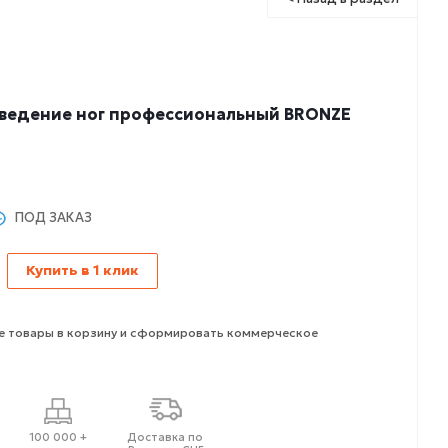
ведение ног профессиональный BRONZE
ПОД ЗАКАЗ
Купить в 1 клик
 товары в корзину и сформировать коммерческое
100 000 +
Доставка по