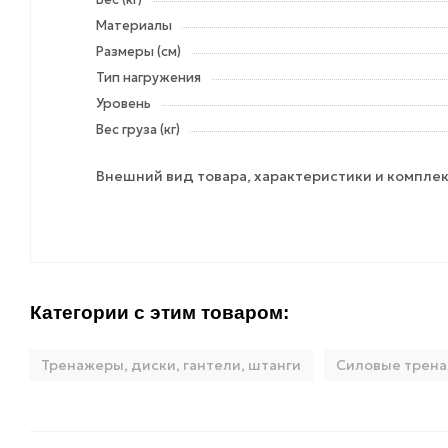
Материалы
Размеры (см)
Тип нагружения
Уровень
Вес груза (кг)
Внешний вид товара, характеристики и комплек
Категории с этим товаром:
Тренажеры, диски, гантели, штанги
Силовые трен