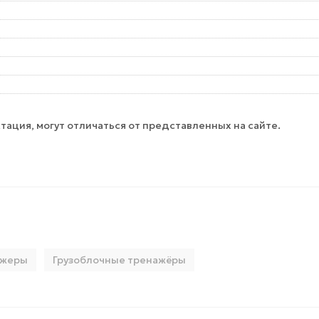
тация, могут отличаться от представленных на сайте.
ажеры
Грузоблочные тренажёры