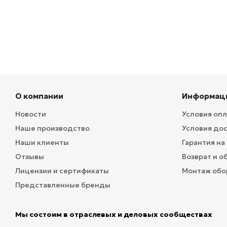
О компании
Информац
Новости
Условия оп
Наше производство
Условия до
Наши клиенты
Гарантия на
Отзывы
Возврат и о
Лицензии и сертификаты
Монтаж обо
Представленные бренды
Мы состоим в отраслевых и деловых сообществах