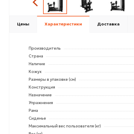
Цены
Характеристики
Доставка
Производитель
Страна
Наличие
Кожух
Размеры в упаковке (см)
Конструкция
Назначение
Упражнения
Рама
Сиденье
Максимальный вес пользователя (кг)
Вес (кг)