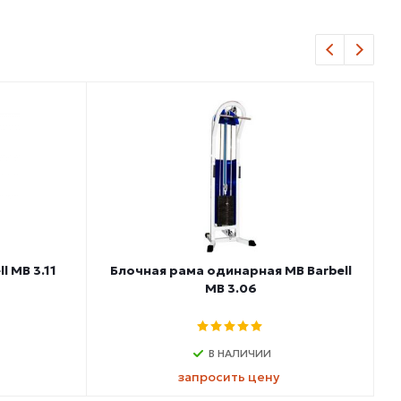
 MB 3.11
Блочная рама одинарная MB Barbell
MB 3.06
В НАЛИЧИИ
запросить цену