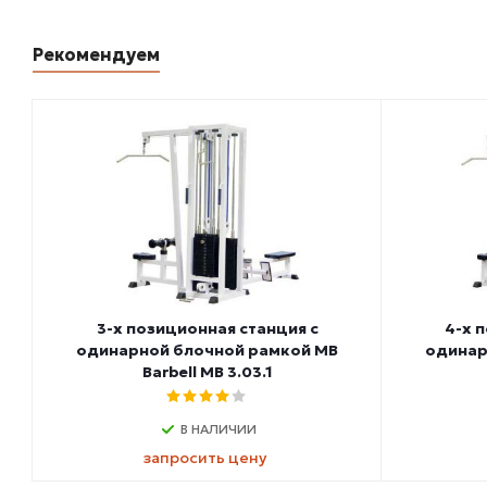
Рекомендуем
3-х позиционная станция с
4-х 
одинарной блочной рамкой MB
одинар
Barbell МВ 3.03.1
В НАЛИЧИИ
запросить цену