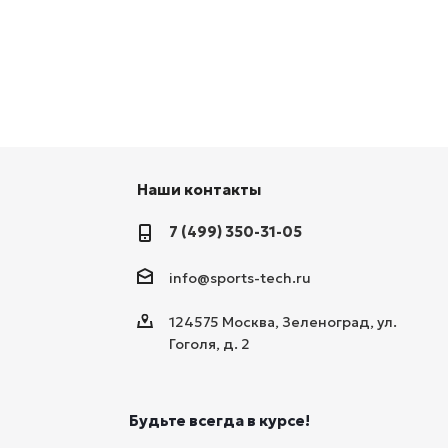
Наши контакты
7 (499) 350-31-05
info@sports-tech.ru
124575 Москва, Зеленоград, ул.
Гоголя, д. 2
Будьте всегда в курсе!