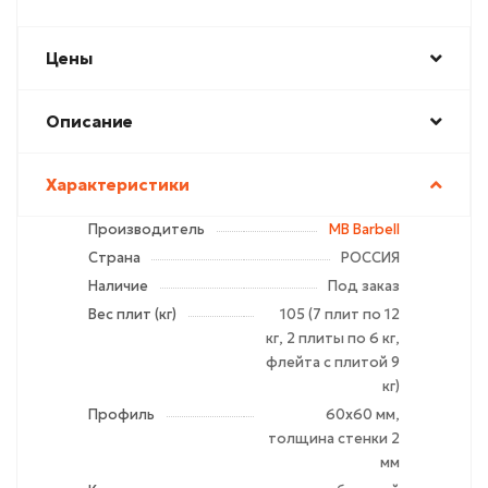
Цены
Описание
Характеристики
Производитель
MB Barbell
Страна
РОССИЯ
Наличие
Под заказ
Вес плит (кг)
105 (7 плит по 12
кг, 2 плиты по 6 кг,
флейта с плитой 9
кг)
Профиль
60х60 мм,
толщина стенки 2
мм