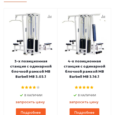
3-х позиционная
4-х позиционная
станция с одинарной
станция с одинарной
блочной рамкой MB
блочной рамкой MB
Barbell МВ 3.03.1
Barbell МВ 3.16.1
В НАЛИЧИИ
В НАЛИЧИИ
запросить цену
запросить цену
Подробнее
Подробнее