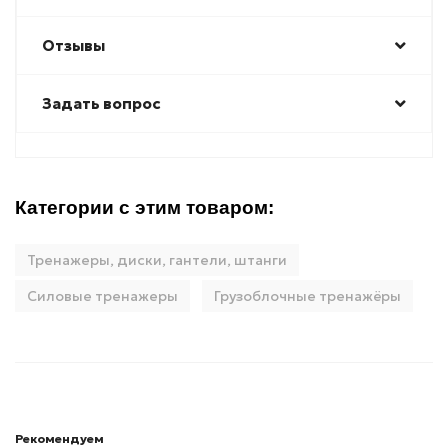
Отзывы
Задать вопрос
Категории с этим товаром:
Тренажеры, диски, гантели, штанги
Силовые тренажеры
Грузоблочные тренажёры
Рекомендуем