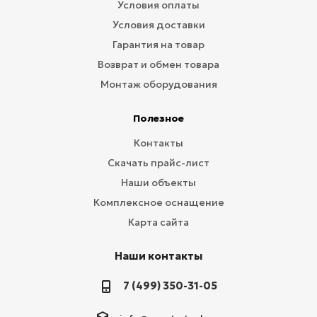
Условия оплаты
Условия доставки
Гарантия на товар
Возврат и обмен товара
Монтаж оборудования
Полезное
Контакты
Скачать прайс-лист
Наши объекты
Комплексное оснащение
Карта сайта
Наши контакты
7 (499) 350-31-05