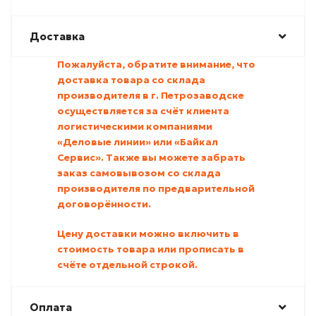
Доставка
Пожалуйста, обратите внимание, что
доставка товара со склада
производителя в г. Петрозаводске
осуществляется за счёт клиента
логистическими компаниями
«Деловые линии» или «Байкал
Сервис». Также вы можете забрать
заказ самовывозом со склада
производителя по предварительной
договорённости.
Цену доставки можно включить в
стоимость товара или прописать в
счёте отдельной строкой.
Оплата