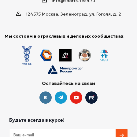
info@sports-tech.ru
124575 Москва, Зеленоград, ул. Гоголя, д. 2
Мы состоим в отраслевых и деловых сообществах
Оставайтесь на связи
Будьте всегда в курсе!