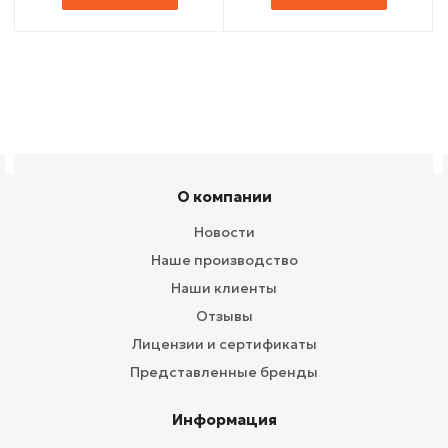
О компании
Новости
Наше производство
Наши клиенты
Отзывы
Лицензии и сертификаты
Представленные бренды
Информация