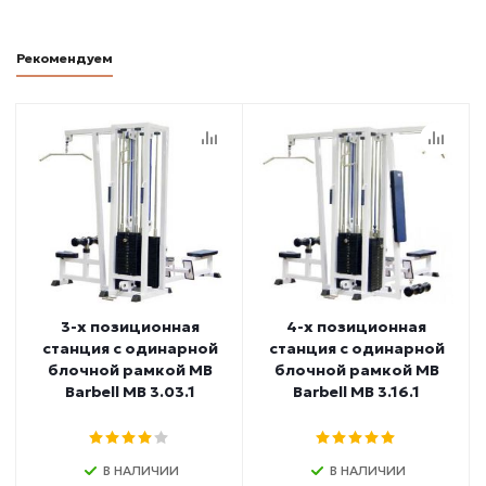
Рекомендуем
3-х позиционная
4-х позиционная
станция с одинарной
станция с одинарной
блочной рамкой MB
блочной рамкой MB
Barbell МВ 3.03.1
Barbell МВ 3.16.1
В НАЛИЧИИ
В НАЛИЧИИ