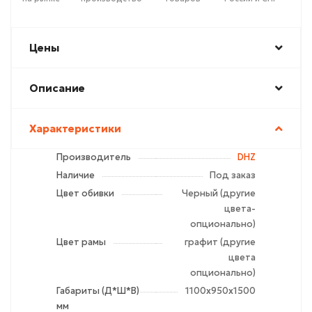
Цены
Описание
Характеристики
Производитель
DHZ
Наличие
Под заказ
Цвет обивки
Черный (другие
цвета-
опционально)
Цвет рамы
графит (другие
цвета
опционально)
Габариты (Д*Ш*В)
1100х950х1500
мм