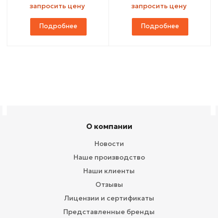
запросить цену
запросить цену
Подробнее
Подробнее
О компании
Новости
Наше производство
Наши клиенты
Отзывы
Лицензии и сертификаты
Представленные бренды