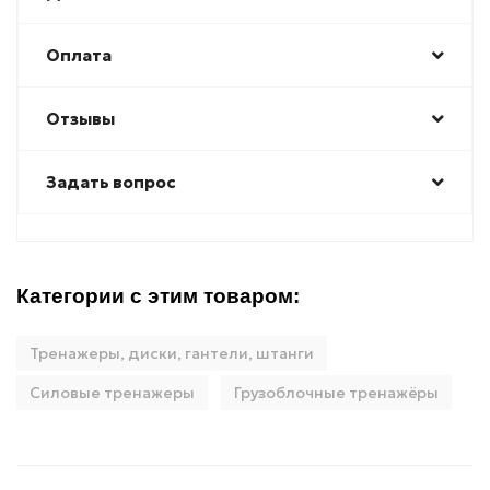
Оплата
Отзывы
Задать вопрос
Категории с этим товаром:
Тренажеры, диски, гантели, штанги
Силовые тренажеры
Грузоблочные тренажёры