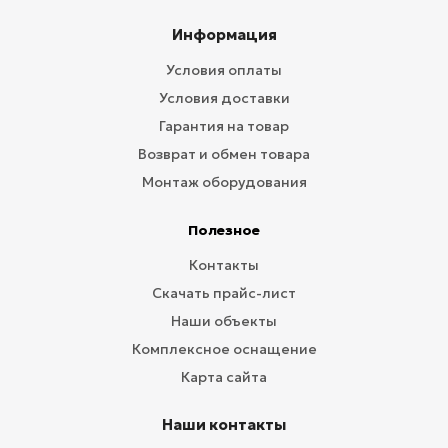
Информация
Условия оплаты
Условия доставки
Гарантия на товар
Возврат и обмен товара
Монтаж оборудования
Полезное
Контакты
Скачать прайс-лист
Наши объекты
Комплексное оснащение
Карта сайта
Наши контакты