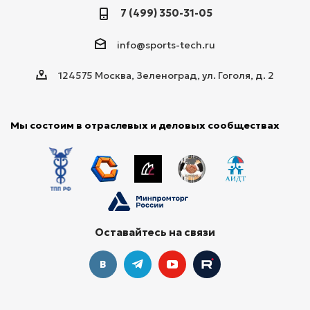
7 (499) 350-31-05
info@sports-tech.ru
124575 Москва, Зеленоград, ул. Гоголя, д. 2
Мы состоим в отраслевых и деловых сообществах
Оставайтесь на связи