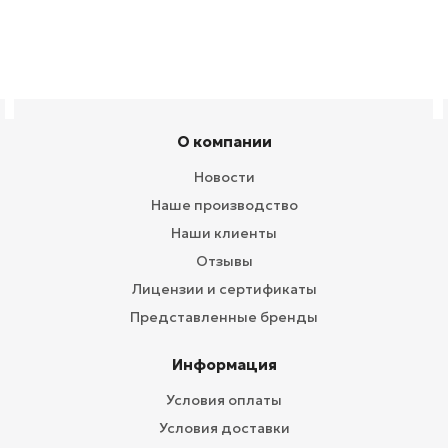
О компании
Новости
Наше производство
Наши клиенты
Отзывы
Лицензии и сертификаты
Представленные бренды
Информация
Условия оплаты
Условия доставки