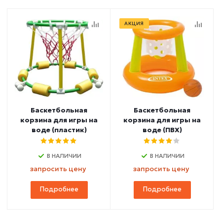
АКЦИЯ
Баскетбольная
Баскетбольная
корзина для игры на
корзина для игры на
воде (пластик)
воде (ПВХ)
В НАЛИЧИИ
В НАЛИЧИИ
запросить цену
запросить цену
Подробнее
Подробнее