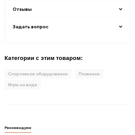
Отзывы
Задать вопрос
Категории с этим товаром:
Спортивное оборудование
Плавание
Игры на воде
Рекомендуем