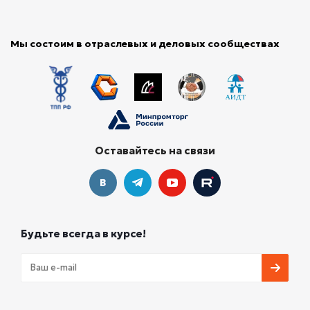
Мы состоим в отраслевых и деловых сообществах
Оставайтесь на связи
Будьте всегда в курсе!