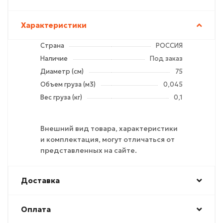
Характеристики
Страна
РОССИЯ
Наличие
Под заказ
Диаметр (см)
75
Объем груза (м3)
0,045
Вес груза (кг)
0,1
Внешний вид товара, характеристики
и комплектация, могут отличаться от
представленных на сайте.
Доставка
Оплата