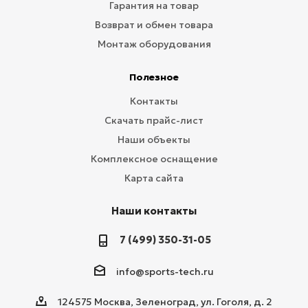
Гарантия на товар
Возврат и обмен товара
Монтаж оборудования
Полезное
Контакты
Скачать прайс-лист
Наши объекты
Комплексное оснащение
Карта сайта
Наши контакты
7 (499) 350-31-05
info@sports-tech.ru
124575 Москва, Зеленоград, ул. Гоголя, д. 2