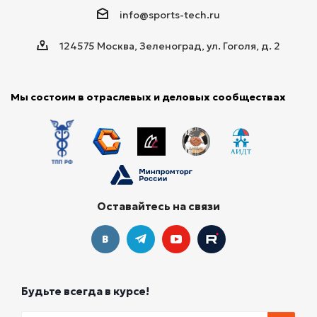
info@sports-tech.ru
124575 Москва, Зеленоград, ул. Гоголя, д. 2
Мы состоим в отраслевых и деловых сообществах
Оставайтесь на связи
Будьте всегда в курсе!