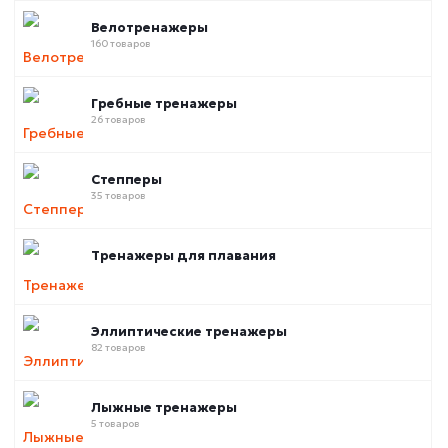
Велотренажеры
160 товаров
Гребные тренажеры
26 товаров
Степперы
35 товаров
Тренажеры для плавания
Эллиптические тренажеры
82 товаров
Лыжные тренажеры
5 товаров