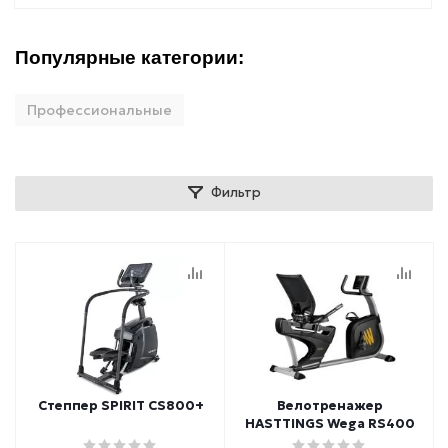
Популярные категории:
Профессиональные
Фильтр
Степпер SPIRIT CS800+
Велотренажер
HASTTINGS Wega RS400