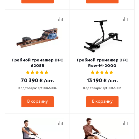
Гребной тренажер DFC
Гребной тренажер DFC
6205B
Row-M-2000
70 390 ₽
13 190 ₽
/шт.
/шт.
Код товара: spt0046084
Код товара: spt0046087
В корзину
В корзину