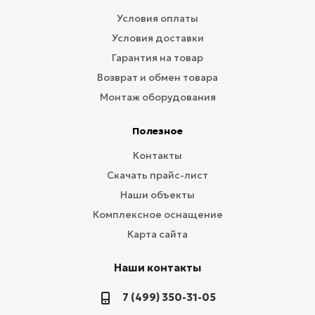
Условия оплаты
Условия доставки
Гарантия на товар
Возврат и обмен товара
Монтаж оборудования
Полезное
Контакты
Скачать прайс-лист
Наши объекты
Комплексное оснащение
Карта сайта
Наши контакты
7 (499) 350-31-05