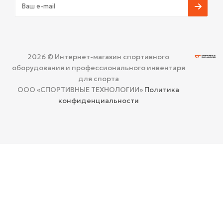
2026 © Интернет-магазин спортивного
оборудования и профессионального инвентаря
для спорта
ООО «СПОРТИВНЫЕ ТЕХНОЛОГИИ»
Политика
конфиденциальности