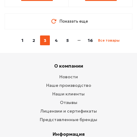
Показать еще
1
2
3
4
5
16
Все товары
О компании
Новости
Наше производство
Наши клиенты
Отзывы
Лицензии и сертификаты
Представленные бренды
Информация