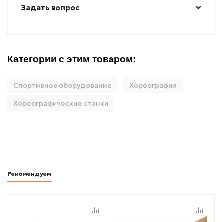
Задать вопрос
Категории с этим товаром:
Спортивное оборудование
Хореография
Хореографические станки
Рекомендуем