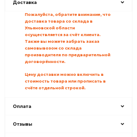
Доставка
Пожалуйста, обратите внимание, что
доставка товара со склада в
Ульяновской области
осуществляется за счёт клиента.
Также вы можете забрать заказ
самовывозом со склада
производителя по предварительной
договорённости.
Цену доставки можно включить в
стоимость товара или прописать в
счёте отдельной строкой.
Оплата
Отзывы