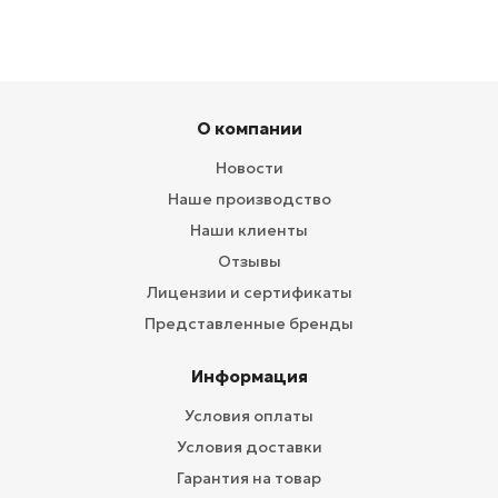
О компании
Новости
Наше производство
Наши клиенты
Отзывы
Лицензии и сертификаты
Представленные бренды
Информация
Условия оплаты
Условия доставки
Гарантия на товар