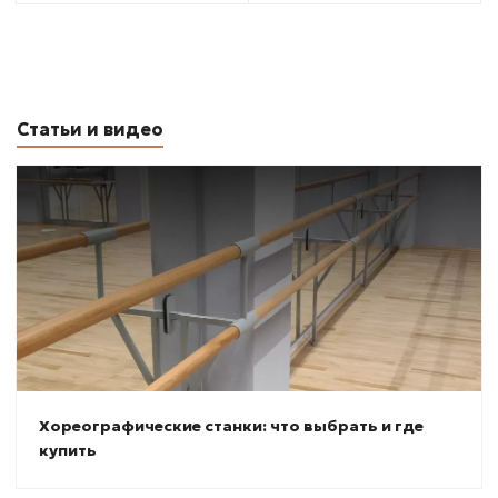
Статьи и видео
Хореографические станки: что выбрать и где
купить