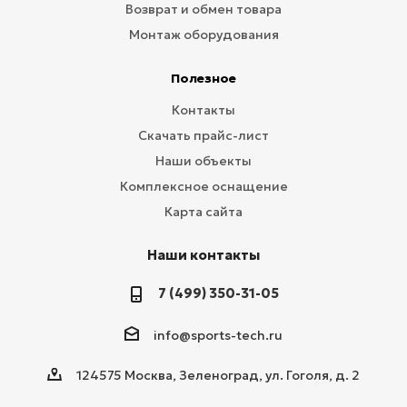
Возврат и обмен товара
Монтаж оборудования
Полезное
Контакты
Скачать прайс-лист
Наши объекты
Комплексное оснащение
Карта сайта
Наши контакты
7 (499) 350-31-05
info@sports-tech.ru
124575 Москва, Зеленоград, ул. Гоголя, д. 2