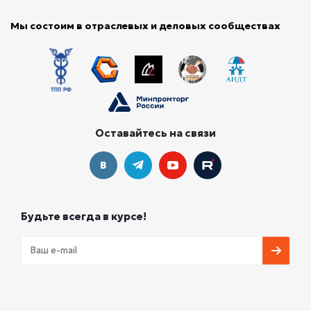
Мы состоим в отраслевых и деловых сообществах
Оставайтесь на связи
Будьте всегда в курсе!