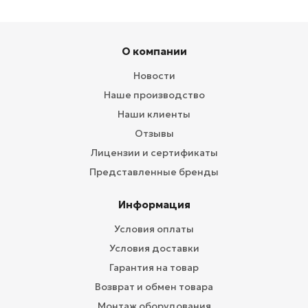
О компании
Новости
Наше производство
Наши клиенты
Отзывы
Лицензии и сертификаты
Представленные бренды
Информация
Условия оплаты
Условия доставки
Гарантия на товар
Возврат и обмен товара
Монтаж оборудования