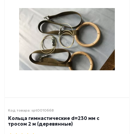
Код товара: spt0010668
Кольца гимнастические d=230 мм с
тросом 2 м (деревянные)