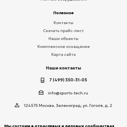
Полезное
Контакты
Скачать прайс-лист
Наши объекты
Комплексное оснащение
Карта сайта
Наши контакты
7 (499) 350-31-05
info@sports-tech.ru
124575 Москва, Зеленоград, ул. Гоголя, д. 2
Мы состоим в отраслевых и деловых сообществах