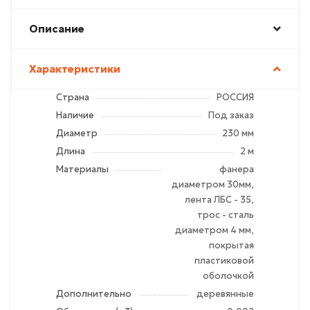
Описание
Характеристики
Страна
РОССИЯ
Наличие
Под заказ
Диаметр
230 мм
Длина
2 м
Материалы
фанера
диаметром 30мм,
лента ЛБС - 35,
трос - сталь
диаметром 4 мм,
покрытая
пластиковой
оболочкой
Дополнительно
деревянные