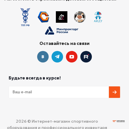
Оставайтесь на связи
Будьте всегда в курсе!
2026 © Интернет-магазин спортивного
оборудования и профессионального инвентаря