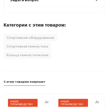
Категории с этим товаром:
Спортивное оборудование
Спортивная гимнастика
Кольца гимнастические
С этим товаром покупают
НАШЕ
НАШЕ
ПРОИЗВОДСТВО
ПРОИЗВОДСТВО