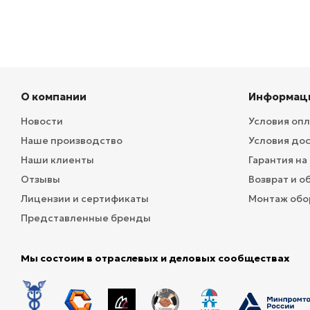
О компании
Информац
Новости
Условия оп
Наше производство
Условия до
Наши клиенты
Гарантия на
Отзывы
Возврат и о
Лицензии и сертификаты
Монтаж обо
Представленные бренды
Мы состоим в отраслевых и деловых сообществах