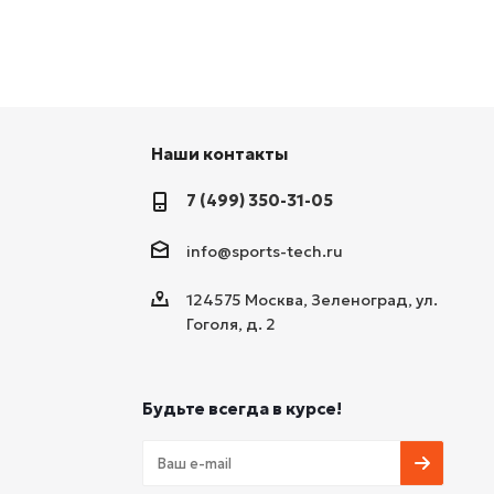
Наши контакты
7 (499) 350-31-05
info@sports-tech.ru
124575 Москва, Зеленоград, ул.
Гоголя, д. 2
Будьте всегда в курсе!