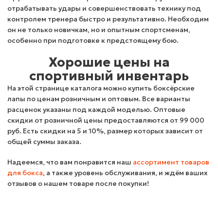
отрабатывать удары и совершенствовать технику под
контролем тренера быстро и результативно. Необходим
он не только новичкам, но и опытным спортсменам,
особенно при подготовке к предстоящему бою.
Хорошие цены на
спортивный инвентарь
На этой странице каталога можно купить боксёрские
лапы по ценам розничным и оптовым. Все варианты
расценок указаны под каждой моделью. Оптовые
скидки от розничной цены предоставляются от 99 000
руб. Есть скидки на 5 и 10%, размер которых зависит от
общей суммы заказа.
Надеемся, что вам понравится наш
ассортимент товаров
для бокса
, а также уровень обслуживания, и ждём ваших
отзывов о нашем товаре после покупки!