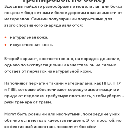
Здесь вы найдёте разнообразные модели лап для бокса
по ценам бюджетным и более дорогим в зависимости от
материалов. Самыми популярными покрытиями для
этого спортивного снаряда являются:
натуральная кожа,
искусственная кожа.
Второй вариант, соответственно, на порядок дешевле,
однако по эксплуатационным качествам он не сильно
отстаёт от перчаток из натуральной кожи.
Наполняют перчатки такими материалами, как ППЭ, ППУ
и ПВВ, которые обеспечивают хорошую амортизацию и
придают изделиям требуемую плотность, чтобы уберечь
руки тренера от травм.
Могут быть ровными или изогнутыми, посередине у них
обычно есть метка в качестве мишени. Этот простой, но
эффективный инвентарь позволяет боксёру