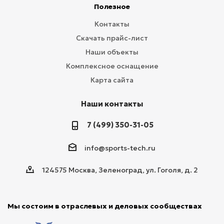
Полезное
Контакты
Скачать прайс-лист
Наши объекты
Комплексное оснащение
Карта сайта
Наши контакты
7 (499) 350-31-05
info@sports-tech.ru
124575 Москва, Зеленоград, ул. Гоголя, д. 2
Мы состоим в отраслевых и деловых сообществах