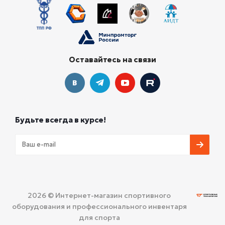
Оставайтесь на связи
Будьте всегда в курсе!
2026 © Интернет-магазин спортивного
оборудования и профессионального инвентаря
для спорта