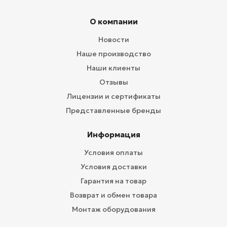
О компании
Новости
Наше производство
Наши клиенты
Отзывы
Лицензии и сертификаты
Представленные бренды
Информация
Условия оплаты
Условия доставки
Гарантия на товар
Возврат и обмен товара
Монтаж оборудования